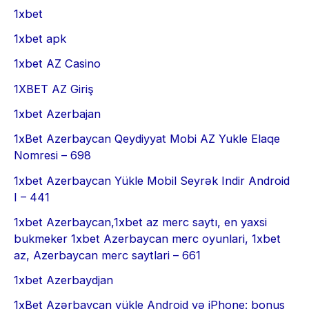
1xbet
1xbet apk
1xbet AZ Casino
1XBET AZ Giriş
1xbet Azerbajan
1xBet Azerbaycan Qeydiyyat Mobi AZ Yukle Elaqe
Nomresi – 698
1xbet Azerbaycan Yükle Mobil Seyrək Indir Android
I – 441
1xbet Azerbaycan,1xbet az merc saytı, en yaxsi
bukmeker 1xbet Azerbaycan merc oyunlari, 1xbet
az, Azerbaycan merc saytlari – 661
1xbet Azerbaydjan
1xBet Azərbaycan yükle Android və iPhone: bonus