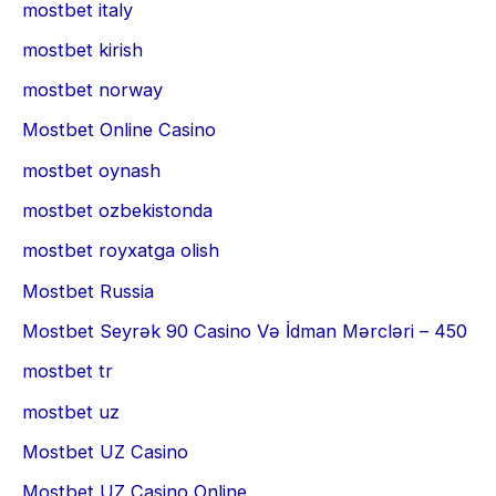
mostbet italy
mostbet kirish
mostbet norway
Mostbet Online Casino
mostbet oynash
mostbet ozbekistonda
mostbet royxatga olish
Mostbet Russia
Mostbet Seyrək 90 Casino Və İdman Mərcləri – 450
mostbet tr
mostbet uz
Mostbet UZ Casino
Mostbet UZ Casino Online