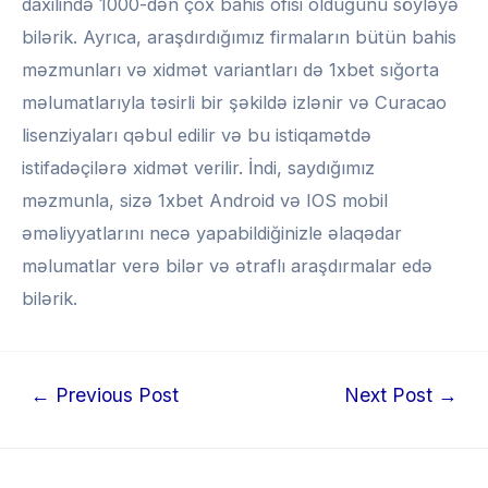
daxilində 1000-dən çox bahis ofisi olduğunu söyləyə
bilərik. Ayrıca, araşdırdığımız firmaların bütün bahis
məzmunları və xidmət variantları də 1xbet sığorta
məlumatlarıyla təsirli bir şəkildə izlənir və Curacao
lisenziyaları qəbul edilir və bu istiqamətdə
istifadəçilərə xidmət verilir. İndi, saydığımız
məzmunla, sizə 1xbet Android və IOS mobil
əməliyyatlarını necə yapabildiğinizle əlaqədar
məlumatlar verə bilər və ətraflı araşdırmalar edə
bilərik.
Post
←
Previous Post
Next Post
→
navigation