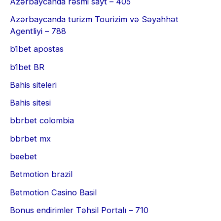
Azərbaycanda rəsmi sayt – 405
Azərbaycanda turizm Tourizim və Səyahhət
Agentliyi – 788
b1bet apostas
b1bet BR
Bahis siteleri
Bahis sitesi
bbrbet colombia
bbrbet mx
beebet
Betmotion brazil
Betmotion Casino Basil
Bonus endirimler Təhsil Portalı – 710