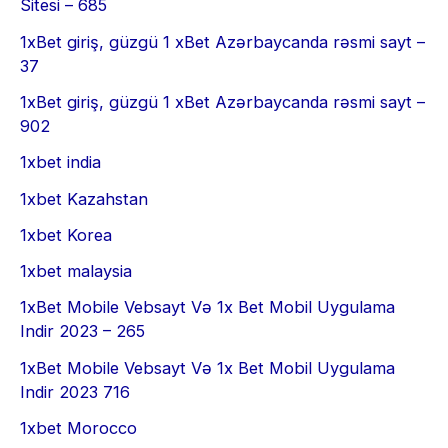
Sitesi – 685
1xBet giriş, güzgü 1 xBet Azərbaycanda rəsmi sayt –
37
1xBet giriş, güzgü 1 xBet Azərbaycanda rəsmi sayt –
902
1xbet india
1xbet Kazahstan
1xbet Korea
1xbet malaysia
1xBet Mobile Vebsayt Və 1x Bet Mobil Uygulama
Indir 2023 – 265
1xBet Mobile Vebsayt Və 1x Bet Mobil Uygulama
Indir 2023 716
1xbet Morocco