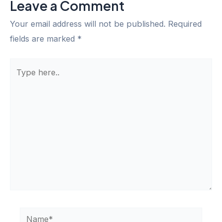
Leave a Comment
Your email address will not be published.
Required
fields are marked
*
Type
here..
Name*