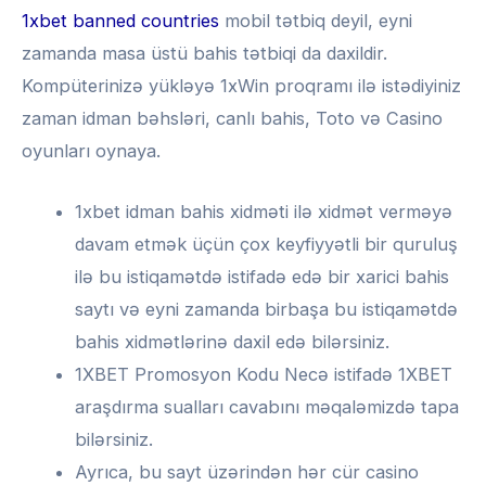
1xbet banned countries
mobil tətbiq deyil, eyni
zamanda masa üstü bahis tətbiqi da daxildir.
Kompüterinizə yükləyə 1xWin proqramı ilə istədiyiniz
zaman idman bəhsləri, canlı bahis, Toto və Casino
oyunları oynaya.
1xbet idman bahis xidməti ilə xidmət verməyə
davam etmək üçün çox keyfiyyətli bir quruluş
ilə bu istiqamətdə istifadə edə bir xarici bahis
saytı və eyni zamanda birbaşa bu istiqamətdə
bahis xidmətlərinə daxil edə bilərsiniz.
1XBET Promosyon Kodu Necə istifadə 1XBET
araşdırma sualları cavabını məqaləmizdə tapa
bilərsiniz.
Ayrıca, bu sayt üzərindən hər cür casino