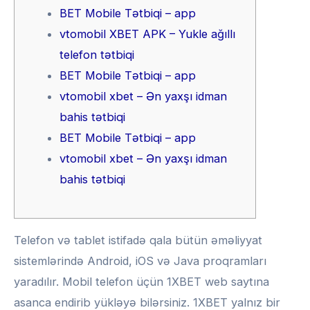
BET Mobile Tətbiqi – app
vtomobil XBET APK – Yukle ağıllı
telefon tətbiqi
BET Mobile Tətbiqi – app
vtomobil xbet – Ən yaxşı idman
bahis tətbiqi
BET Mobile Tətbiqi – app
vtomobil xbet – Ən yaxşı idman
bahis tətbiqi
Telefon və tablet istifadə qala bütün əməliyyat
sistemlərində Android, iOS və Java proqramları
yaradılır. Mobil telefon üçün 1XBET web saytına
asanca endirib yükləyə bilərsiniz. 1XBET yalnız bir