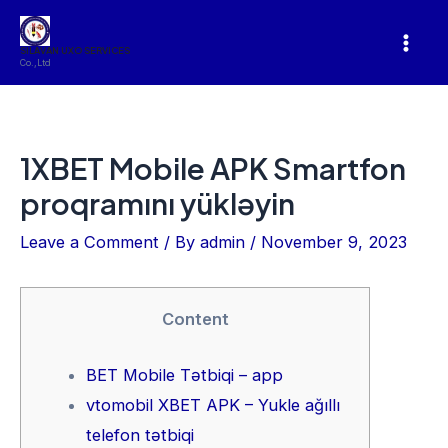
Skip
to
SILAVAN UXO SERVICES
Mai
Co.,Ltd
content
Men
1XBET Mobile APK Smartfon
proqramını yükləyin
Leave a Comment
/ By
admin
/
November 9, 2023
Content
BET Mobile Tətbiqi – app
vtomobil XBET APK – Yukle ağıllı
telefon tətbiqi