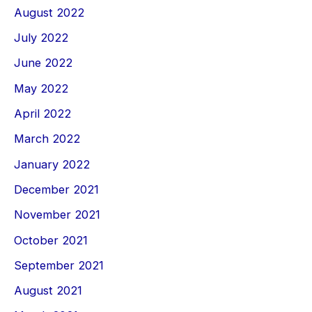
August 2022
July 2022
June 2022
May 2022
April 2022
March 2022
January 2022
December 2021
November 2021
October 2021
September 2021
August 2021