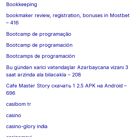
Bookkeeping
bookmaker review, registration, bonuses in Mostbet
– 416
Bootcamp de programação
Bootcamp de programación
Bootcamps de programación
Bu gündən xarici vətəndaşlar Azərbaycana vizanı 3
saat ərzində ala biləcəklə – 208
Cafe Master Story скачать 1 2.5 APK на Android –
696
casibom tr
casino
casino-glory india