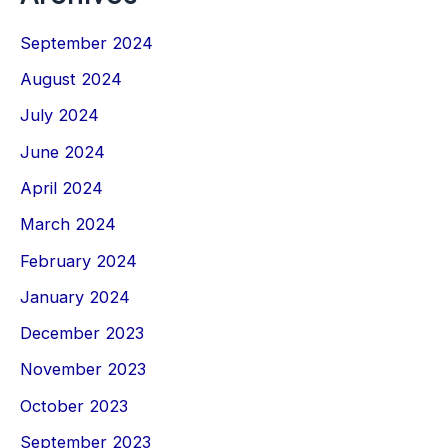
September 2024
August 2024
July 2024
June 2024
April 2024
March 2024
February 2024
January 2024
December 2023
November 2023
October 2023
September 2023