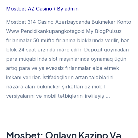
Read
Mostbet AZ Casino
/ By
admin
More
Mostbet 314 Casino Azərbaycanda Bukmeker Konto
»
Www Pendidikankupangkotagoid My BlogPulsuz
fırlanmalar 50 müftə fırlanma bloklarında verilir, hər
blok 24 saat ərzində mərc edilir. Depozit qoymadan
para müqabilində slot maşınlarında oynamaq üçün
artıq para və ya əvəzsiz fırlanmalar əldə etmək
imkanı verirlər. İstifadəçilərin artan tələblərini
nəzərə alan bukmeker şirkətləri öz mobil
versiyalarını və mobil tətbiqlərini irəliləyiş …
Mostbet
314
Casino
Mosbet: Onlayn Kazino Və