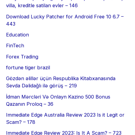
villa, kreditle satilan evler – 146
Download Lucky Patcher for Android Free 10 6.7 –
443
Education
FinTech
Forex Trading
fortune tiger brazil
Gözdən əlillər üçün Respublika Kitabxanasında
Sevda Dəlidağlı ilə görüş – 219
İdman Mərcləri Və Onlayn Kazino 500 Bonus
Qazanın Proloq – 36
Immediate Edge Australia Review 2023 Is it Legit or
Scam? – 178
Immediate Edge Review 2023: Is It A Scam? – 723