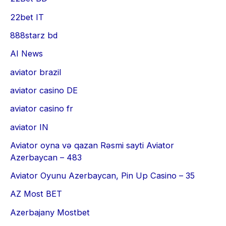
22bet IT
888starz bd
AI News
aviator brazil
aviator casino DE
aviator casino fr
aviator IN
Aviator oyna və qazan Rəsmi sayti Aviator
Azerbaycan – 483
Aviator Oyunu Azerbaycan, Pin Up Casino – 35
AZ Most BET
Azerbajany Mostbet