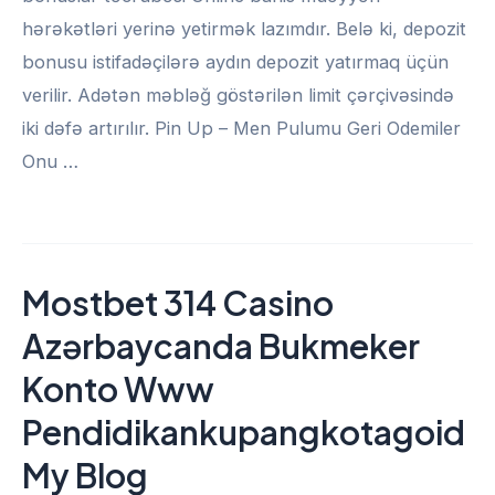
hərəkətləri yerinə yetirmək lazımdır. Belə ki, depozit
bonusu istifadəçilərə aydın depozit yatırmaq üçün
verilir. Adətən məbləğ göstərilən limit çərçivəsində
iki dəfə artırılır. Pin Up – Men Pulumu Geri Odemiler
Onu …
Mostbet
Azərbaycan
Tətbiqinin
Mostbet 314 Casino
Icmalı
Azərbaycanda Bukmeker
Android
Konto Www
Apk,
Iphone
Pendidikankupangkotagoid
Yükləmə
My Blog
Az