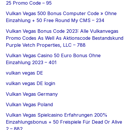
25 Promo Code – 95
Vulkan Vegas 500 Bonus Computer Code » Ohne
Einzahlung + 50 Free Round My CMS – 234
Vulkan Vegas Bonus Code 2023: Alle Vulkanvegas
Promo Codes As Well As Aktionscode Bestandskund
Purple Vetch Properties, LLC – 788
Vulkan Vegas Casino 50 Euro Bonus Ohne
Einzahlung 2023 – 401
vulkan vegas DE
vulkan vegas DE login
Vulkan Vegas Germany
Vulkan Vegas Poland
Vulkan Vegas Spielcasino Erfahrungen 200%
Einzahlungsbonus + 50 Freispiele Für Dead Or Alive
2 – 882