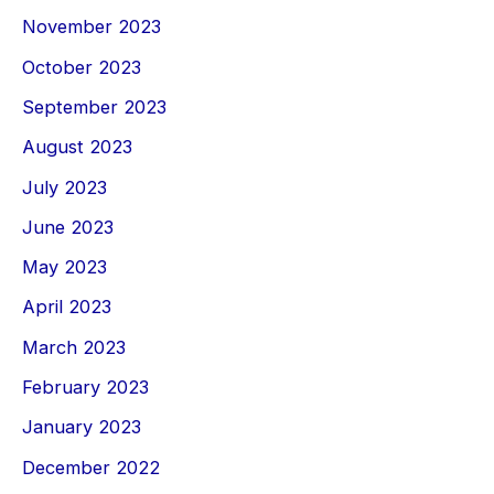
November 2023
October 2023
September 2023
August 2023
July 2023
June 2023
May 2023
April 2023
March 2023
February 2023
January 2023
December 2022