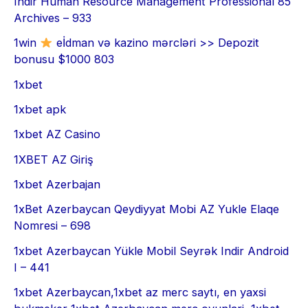
Indir Human Resource Management Professional 85
Archives – 933
1win
eİdman və kazino mərcləri >> Depozit
bonusu $1000 803
1xbet
1xbet apk
1xbet AZ Casino
1XBET AZ Giriş
1xbet Azerbajan
1xBet Azerbaycan Qeydiyyat Mobi AZ Yukle Elaqe
Nomresi – 698
1xbet Azerbaycan Yükle Mobil Seyrək Indir Android
I – 441
1xbet Azerbaycan,1xbet az merc saytı, en yaxsi