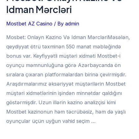
Azərbaycanda
Idman Mərcləri
Bukmeker
Konto
Mostbet AZ Casino
/ By
admin
Www
Mosbet: Onlayn Kazino Və Idman MərcləriMəsələn,
Pendidikankupangkotagoid
qeydiyyat ötrü təxminən 550 manat məbləğində
My
bonus var. Keyfiyyətli müştəri xidməti Mostbet-i
Blog
oyunçu məmnunluğuna görə Azərbaycanda ön
Read
sıralara çıxaran platformalardan birinə çevirmişdir.
More
Araşdırmalarımız əksəriyyət müştərilərin Mostbet
»
müştəri xidmətlərinin işindən minnətdar qaldığını
göstərmişdir. Uzun illərin kazino analizçisi kimi
Mostbet kazinonun həm təcrübəsiz, həm də yaşlı
oyunçular üçün uyğun vahid seçim …
Mosbet: