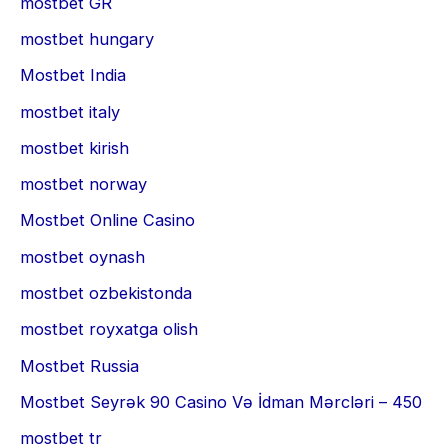
mostbet GR
mostbet hungary
Mostbet India
mostbet italy
mostbet kirish
mostbet norway
Mostbet Online Casino
mostbet oynash
mostbet ozbekistonda
mostbet royxatga olish
Mostbet Russia
Mostbet Seyrək 90 Casino Və İdman Mərcləri – 450
mostbet tr