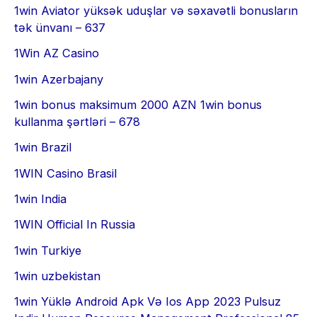
1win Aviator yüksək uduşlar və səxavətli bonusların
tək ünvanı – 637
1Win AZ Casino
1win Azerbajany
1win bonus maksimum 2000 AZN 1win bonus
kullanma şərtləri – 678
1win Brazil
1WIN Casino Brasil
1win India
1WIN Official In Russia
1win Turkiye
1win uzbekistan
1win Yüklə Android Apk Və Ios App 2023 Pulsuz