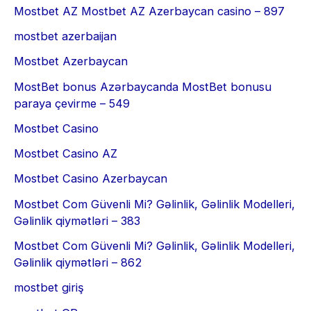
Mostbet AZ Mostbet AZ Azerbaycan casino – 897
mostbet azerbaijan
Mostbet Azerbaycan
MostBet bonus Azərbaycanda MostBet bonusu
paraya çevirme – 549
Mostbet Casino
Mostbet Casino AZ
Mostbet Casino Azerbaycan
Mostbet Com Güvenli Mi? Gəlinlik, Gəlinlik Modelleri,
Gəlinlik qiymətləri – 383
Mostbet Com Güvenli Mi? Gəlinlik, Gəlinlik Modelleri,
Gəlinlik qiymətləri – 862
mostbet giriş