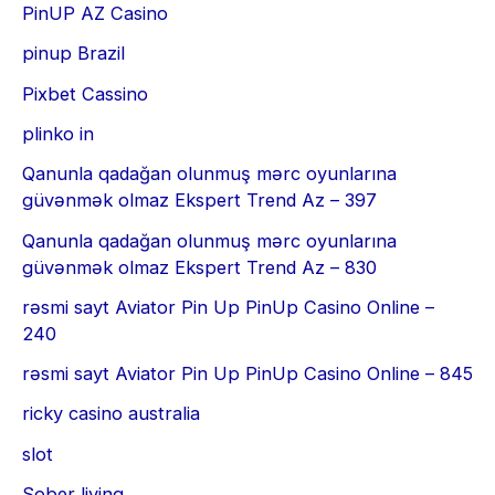
PinUP AZ Casino
pinup Brazil
Pixbet Cassino
plinko in
Qanunla qadağan olunmuş mərc oyunlarına
güvənmək olmaz Ekspert Trend Az – 397
Qanunla qadağan olunmuş mərc oyunlarına
güvənmək olmaz Ekspert Trend Az – 830
rəsmi sayt Aviator Pin Up PinUp Casino Online –
240
rəsmi sayt Aviator Pin Up PinUp Casino Online – 845
ricky casino australia
slot
Sober living