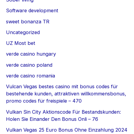
Software development
sweet bonanza TR
Uncategorized
UZ Most bet
verde casino hungary
verde casino poland
verde casino romania
Vulcan Vegas bestes сasino mit bonus codes für
bestehende kunden, attraktiven willkommensbonus,
promo codes für freispiele – 470
Vulkan Sin City Aktionscode Für Bestandskunden:
Holen Sie Einander Den Bonus Onli – 76
Vulkan Vegas 25 Euro Bonus Ohne Einzahlung 2024