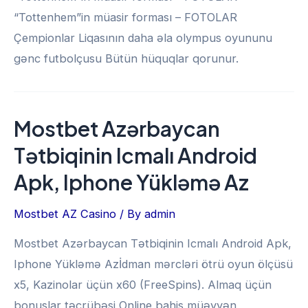
Və
“Tottenhem”in müasir forması – FOTOLAR
Strategiyaları
Çempionlar Liqasının daha əla olympus oyununu
Read
gənc futbolçusu Bütün hüquqlar qorunur.
More
»
Mostbet Azərbaycan
Tətbiqinin Icmalı Android
Apk, Iphone Yükləmə Az
Mostbet AZ Casino
/ By
admin
Mostbet Azərbaycan Tətbiqinin Icmalı Android Apk,
Iphone Yükləmə Azİdman mərcləri ötrü oyun ölçüsü
x5, Kazinolar üçün x60 (FreeSpins). Almaq üçün
bonuslar təcrübəsi Online bahis müəyyən