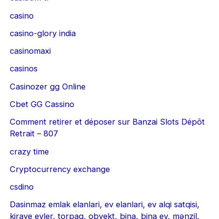
casino
casino-glory india
casinomaxi
casinos
Casinozer gg Online
Cbet GG Cassino
Comment retirer et déposer sur Banzai Slots Dépôt
Retrait – 807
crazy time
Cryptocurrency exchange
csdino
Dasinmaz emlak elanlari, ev elanlari, ev alqi satqisi,
kiraye evler, torpaq, obyekt, bina, bina ev, mənzil,