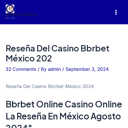
Skip
to
SILAVAN UXO SERVICES
Mai
Co.,Ltd
content
Men
Reseña Del Casino Bbrbet
México 202
32 Comments
/ By
admin
/
September 3, 2024
Reseña Del Casino Bbrbet México 2024
Bbrbet Online Casino Online
La Reseña En México Agosto
2024″