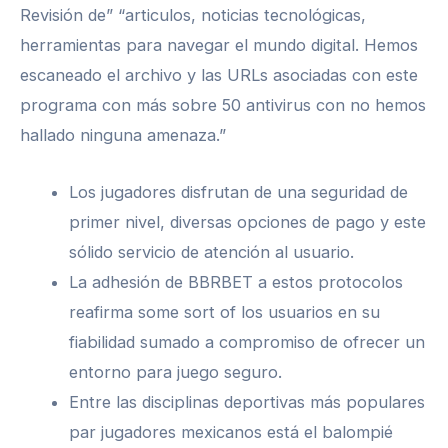
Revisión de” “articulos, noticias tecnológicas,
herramientas para navegar el mundo digital. Hemos
escaneado el archivo y las URLs asociadas con este
programa con más sobre 50 antivirus con no hemos
hallado ninguna amenaza.”
Los jugadores disfrutan de una seguridad de
primer nivel, diversas opciones de pago y este
sólido servicio de atención al usuario.
La adhesión de BBRBET a estos protocolos
reafirma some sort of los usuarios en su
fiabilidad sumado a compromiso de ofrecer un
entorno para juego seguro.
Entre las disciplinas deportivas más populares
par jugadores mexicanos está el balompié