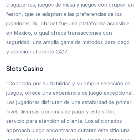
tragaperras, juegos de mesa y juegos con crupier en
festón, que se adaptan a las preferencias de los
jugadores. Sí, bbrbet fue una plataforma accesible
en México, o qual ofrece transacciones con
seguridad, una amplia gama de métodos para pago
y atención al cliente 24/7.
Slots Casino
“Conocida por su fiabilidad y su amplia selección de
juegos, ofrece una experiencia de juego excepcional.
Los jugadores disfrutan de una estabilidad de primer
nivel, diversas opciones de pago y este sólido
servicio para atención al cliente. Los aficionados
approach juego encontrarán durante este sitio una
amplia oferta de entretenimiento, desde tragaperras