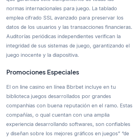
normas internacionales para juego. La tablado
emplea cifrado SSL avanzado para preservar los
datos de los usuarios y las transacciones financieras.
Auditorías periódicas independientes verifican la
integridad de sus sistemas de juego, garantizando el
juego inocente y la diapositiva.
Promociones Especiales
El on line casino en línea Bbrbet incluye en tu
biblioteca juegos desarrollados por grandes
companhias con buena reputación en el ramo. Estas
compañías, o qual cuentan con una amplia
experiencia desarrollando softwares, son confiables
y diseñan sobre los mejores gráficos en juegos” “de