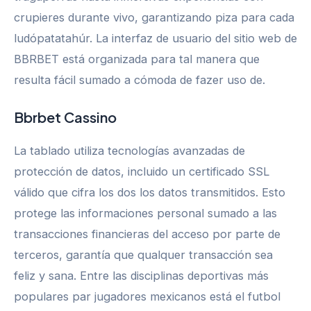
crupieres durante vivo, garantizando piza para cada
ludópatatahúr. La interfaz de usuario del sitio web de
BBRBET está organizada para tal manera que
resulta fácil sumado a cómoda de fazer uso de.
Bbrbet Cassino
La tablado utiliza tecnologías avanzadas de
protección de datos, incluido un certificado SSL
válido que cifra los dos los datos transmitidos. Esto
protege las informaciones personal sumado a las
transacciones financieras del acceso por parte de
terceros, garantía que qualquer transacción sea
feliz y sana. Entre las disciplinas deportivas más
populares par jugadores mexicanos está el futbol