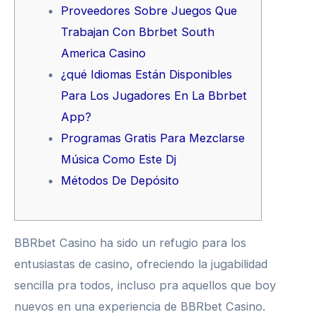
Proveedores Sobre Juegos Que
Trabajan Con Bbrbet South
America Casino
¿qué Idiomas Están Disponibles
Para Los Jugadores En La Bbrbet
App?
Programas Gratis Para Mezclarse
Música Como Este Dj
Métodos De Depósito
BBRbet Casino ha sido un refugio para los
entusiastas de casino, ofreciendo la jugabilidad
sencilla pra todos, incluso pra aquellos que boy
nuevos en una experiencia de BBRbet Casino.