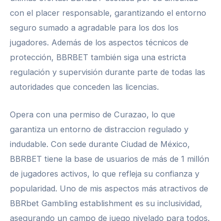
con el placer responsable, garantizando el entorno
seguro sumado a agradable para los dos los
jugadores. Además de los aspectos técnicos de
protección, BBRBET también siga una estricta
regulación y supervisión durante parte de todas las
autoridades que conceden las licencias.
Opera con una permiso de Curazao, lo que
garantiza un entorno de distraccion regulado y
indudable. Con sede durante Ciudad de México,
BBRBET tiene la base de usuarios de más de 1 millón
de jugadores activos, lo que refleja su confianza y
popularidad. Uno de mis aspectos más atractivos de
BBRbet Gambling establishment es su inclusividad,
asegurando un campo de juego nivelado para todos.