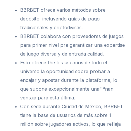
BBRBET ofrece varios métodos sobre
depósito, incluyendo guias de pago
tradicionales y criptodivisas.
BBRBET colabora con proveedores de juegos
para primer nivel pra garantizar una expertise
de juego diversa y de entrada calidad.
Esto ofrece the los usuarios de todo el
universo la oportunidad sobre probar a
encajar y apostar durante la plataforma, lo
que supone excepcionalmente una” “nan
ventaja para esta última.
Con sede durante Ciudad de México, BBRBET
tiene la base de usuarios de más sobre 1
millón sobre jugadores activos, lo que refleja