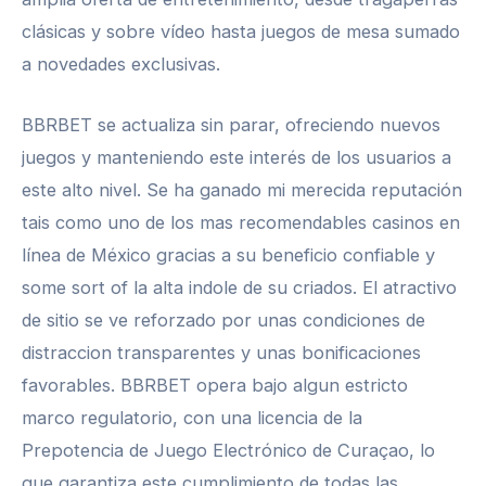
clásicas y sobre vídeo hasta juegos de mesa sumado
a novedades exclusivas.
BBRBET se actualiza sin parar, ofreciendo nuevos
juegos y manteniendo este interés de los usuarios a
este alto nivel. Se ha ganado mi merecida reputación
tais como uno de los mas recomendables casinos en
línea de México gracias a su beneficio confiable y
some sort of la alta indole de su criados. El atractivo
de sitio se ve reforzado por unas condiciones de
distraccion transparentes y unas bonificaciones
favorables. BBRBET opera bajo algun estricto
marco regulatorio, con una licencia de la
Prepotencia de Juego Electrónico de Curaçao, lo
que garantiza este cumplimiento de todas las