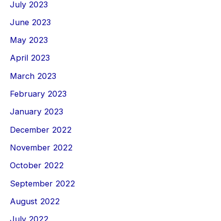
July 2023
June 2023
May 2023
April 2023
March 2023
February 2023
January 2023
December 2022
November 2022
October 2022
September 2022
August 2022
July 2022