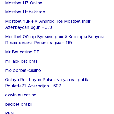
Mostbet UZ Online
Mostbet Uzbekistan
Mostbet Yukle ᐈ Android, Ios Mostbet Indir
Azərbaycan üçün – 333
Mostbet Обзор Букмекерской Конторы Бонусы,
Приложения, Регистрация – 119
Mr Bet casino DE
mr jack bet brazil
mx-bbrbet-casino
Onlayn Rulet oyna Pulsuz və ya real pul ilə
Roulette77 Azerbaijan – 607
ozwin au casino
pagbet brazil
PBN