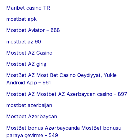
Maribet casino TR
mostbet apk
Mostbet Aviator – 888
mostbet az 90
Mostbet AZ Casino
Mostbet AZ giriş
MostBet AZ Most Bet Casino Qeydiyyat, Yukle
Android App – 961
Mostbet AZ Mostbet AZ Azerbaycan casino – 897
mostbet azerbaijan
Mostbet Azerbaycan
MostBet bonus Azərbaycanda MostBet bonusu
paraya çevirme – 549