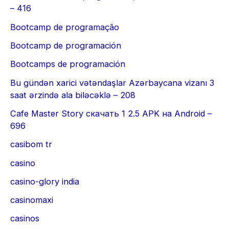
– 416
Bootcamp de programação
Bootcamp de programación
Bootcamps de programación
Bu gündən xarici vətəndaşlar Azərbaycana vizanı 3
saat ərzində ala biləcəklə – 208
Cafe Master Story скачать 1 2.5 APK на Android –
696
casibom tr
casino
casino-glory india
casinomaxi
casinos