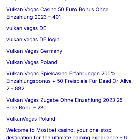
Vulkan Vegas Casino 50 Euro Bonus Ohne
Einzahlung 2023 – 401
vulkan vegas DE
vulkan vegas DE login
Vulkan Vegas Germany
Vulkan Vegas Poland
Vulkan Vegas Spielcasino Erfahrungen 200%
Einzahlungsbonus + 50 Freispiele Für Dead Or Alive
2 – 882
Vulkan Vegas Zugabe Ohne Einzahlung 2023 25
Free Bonu – 280
VulkanVegas Poland
Welcome to Mostbet casino, your one-stop
destination for the ultimate gaming experience – 6