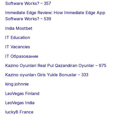
Software Works? – 357
Immediate Edge Review: How Immediate Edge App
Software Works? – 539
India Mostbet
IT Education
IT Vacancies
IT Образование
Kazino Oyunlari Real Pul Qazandiran Oyunlar – 975
Kazino oyunları Giris Yukle Bonuslar – 333
king johnnie
LeoVegas Finland
LeoVegas India
lucky8 France