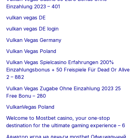
Einzahlung 2023 – 401
vulkan vegas DE
vulkan vegas DE login
Vulkan Vegas Germany
Vulkan Vegas Poland
Vulkan Vegas Spielcasino Erfahrungen 200%
Einzahlungsbonus + 50 Freispiele Für Dead Or Alive
2 – 882
Vulkan Vegas Zugabe Ohne Einzahlung 2023 25
Free Bonu – 280
VulkanVegas Poland
Welcome to Mostbet casino, your one-stop
destination for the ultimate gaming experience – 6
Авиатор игра на деньги mostbet Официальный