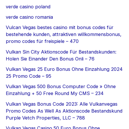
verde casino poland
verde casino romania
Vulcan Vegas bestes сasino mit bonus codes für
bestehende kunden, attraktiven willkommensbonus,
promo codes für freispiele – 470
Vulkan Sin City Aktionscode Für Bestandskunden:
Holen Sie Einander Den Bonus Onli – 76
Vulkan Vegas 25 Euro Bonus Ohne Einzahlung 2024
25 Promo Code – 95
Vulkan Vegas 500 Bonus Computer Code » Ohne
Einzahlung + 50 Free Round My CMS – 234
Vulkan Vegas Bonus Code 2023: Alle Vulkanvegas
Promo Codes As Well As Aktionscode Bestandskund
Purple Vetch Properties, LLC – 788
Vulkan Vegas Casino 50 Euro Bonus Ohne