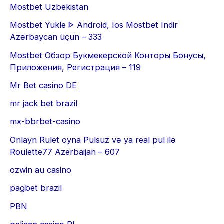
Mostbet Uzbekistan
Mostbet Yukle ᐈ Android, Ios Mostbet Indir
Azərbaycan üçün – 333
Mostbet Обзор Букмекерской Конторы Бонусы,
Приложения, Регистрация – 119
Mr Bet casino DE
mr jack bet brazil
mx-bbrbet-casino
Onlayn Rulet oyna Pulsuz və ya real pul ilə
Roulette77 Azerbaijan – 607
ozwin au casino
pagbet brazil
PBN