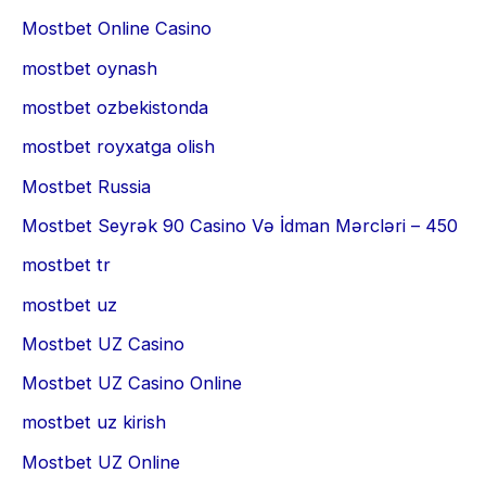
Mostbet Online Casino
mostbet oynash
mostbet ozbekistonda
mostbet royxatga olish
Mostbet Russia
Mostbet Seyrək 90 Casino Və İdman Mərcləri – 450
mostbet tr
mostbet uz
Mostbet UZ Casino
Mostbet UZ Casino Online
mostbet uz kirish
Mostbet UZ Online