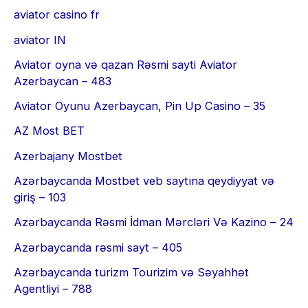
aviator casino fr
aviator IN
Aviator oyna və qazan Rəsmi sayti Aviator
Azerbaycan – 483
Aviator Oyunu Azerbaycan, Pin Up Casino – 35
AZ Most BET
Azerbajany Mostbet
Azərbaycanda Mostbet veb saytına qeydiyyat və
giriş – 103
Azərbaycanda Rəsmi İdman Mərcləri Və Kazino – 24
Azərbaycanda rəsmi sayt – 405
Azərbaycanda turizm Tourizim və Səyahhət
Agentliyi – 788