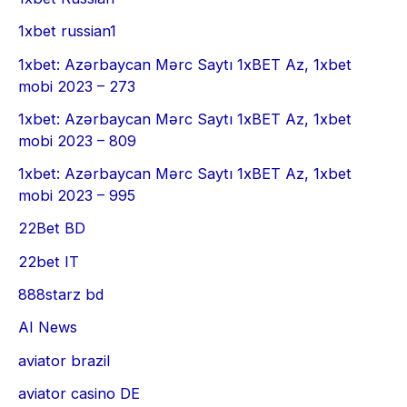
1xbet russian1
1xbet: Azərbaycan Mərc Saytı 1xBET Az, 1xbet
mobi 2023 – 273
1xbet: Azərbaycan Mərc Saytı 1xBET Az, 1xbet
mobi 2023 – 809
1xbet: Azərbaycan Mərc Saytı 1xBET Az, 1xbet
mobi 2023 – 995
22Bet BD
22bet IT
888starz bd
AI News
aviator brazil
aviator casino DE