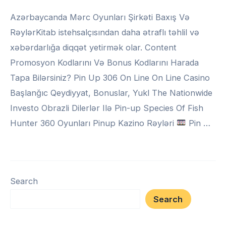
Azərbaycanda Mərc Oyunları Şirkəti Baxış Və
RəylərKitab istehsalçısından daha ətraflı təhlil və
xəbərdarlığa diqqət yetirmək olar. Content
Promosyon Kodlarını Və Bonus Kodlarını Harada
Tapa Bilərsiniz? Pin Up 306 On Line On Line Casino
Başlanğıc Qeydiyyat, Bonuslar, Yukl The Nationwide
Investo Obrazli Dilerlər Ilə Pin-up Species Of Fish
Hunter 360 Oyunları Pinup Kazino Rəyləri
Pin …
Azərbaycanda
Mərc
Oyunları
Search
Şirkəti
Search
Baxış