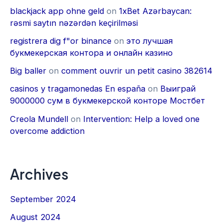
blackjack app ohne geld
on
1xBet Azərbaycan:
rəsmi saytın nəzərdən keçirilməsi
registrera dig f"or binance
on
это лучшая
букмекерская контора и онлайн казино
Big baller
on
comment ouvrir un petit casino 382614
casinos y tragamonedas En españa
on
Выиграй
9000000 сум в букмекерской конторе Мостбет
Creola Mundell
on
Intervention: Help a loved one
overcome addiction
Archives
September 2024
August 2024