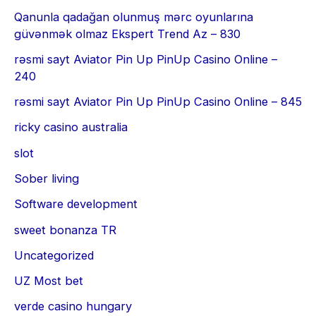
Qanunla qadağan olunmuş mərc oyunlarına
güvənmək olmaz Ekspert Trend Az – 830
rəsmi sayt Aviator Pin Up PinUp Casino Online –
240
rəsmi sayt Aviator Pin Up PinUp Casino Online – 845
ricky casino australia
slot
Sober living
Software development
sweet bonanza TR
Uncategorized
UZ Most bet
verde casino hungary