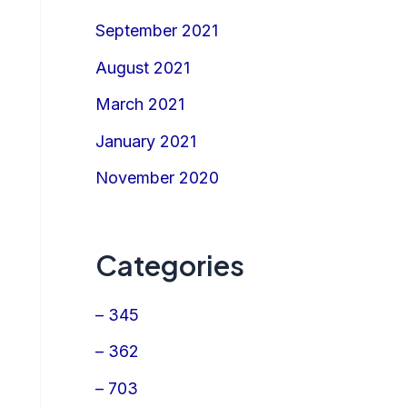
September 2021
August 2021
March 2021
January 2021
November 2020
Categories
– 345
– 362
– 703