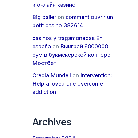
и онлайн казино
Big baller
on
comment ouvrir un
petit casino 382614
casinos y tragamonedas En
españa
on
Выиграй 9000000
сум в букмекерской конторе
Мостбет
Creola Mundell
on
Intervention:
Help a loved one overcome
addiction
Archives