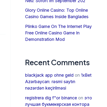
Neu: Sofort Im September 202
Glory Online Casino: Top Online
Casino Games Inside Banglades
Plinko Game On The Internet Play
Free Online Casino Game In
Demonstration Mod
Recent Comments
blackjack app ohne geld
on
1xBet
Azərbaycan: rəsmi saytın
nəzərdən keçirilməsi
registrera dig f"or binance
on
это
лучшая букмекерская контора