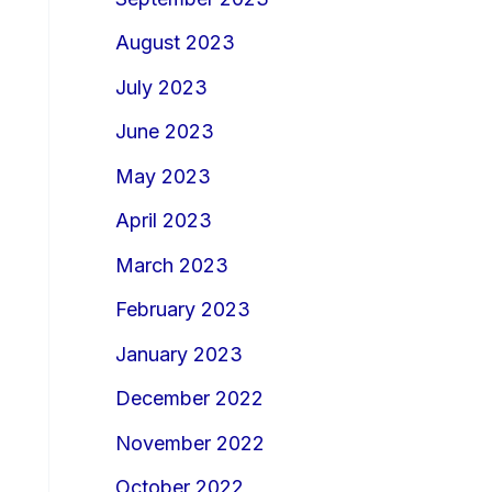
August 2023
July 2023
June 2023
May 2023
April 2023
March 2023
February 2023
January 2023
December 2022
November 2022
October 2022