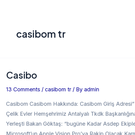
Skip
to
content
casibom tr
Casibo
13 Comments
/
casibom tr
/ By
admin
Casibom Casibom Hakkında: Casibom Giriş Adresi” 
Çelik Evler Hemşehrimiz Antalyalı Tkdk Başkanlığın
Yerleşti Bakan Göktaş: “bugüne Kadar Asdep Ekipler
Microsoft’un Apple Vision Pro’ya Rakip Olacak Karma 