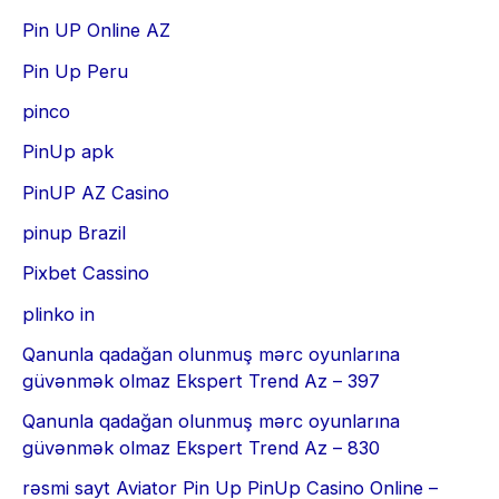
Pin UP Online AZ
Pin Up Peru
pinco
PinUp apk
PinUP AZ Casino
pinup Brazil
Pixbet Cassino
plinko in
Qanunla qadağan olunmuş mərc oyunlarına
güvənmək olmaz Ekspert Trend Az – 397
Qanunla qadağan olunmuş mərc oyunlarına
güvənmək olmaz Ekspert Trend Az – 830
rəsmi sayt Aviator Pin Up PinUp Casino Online –