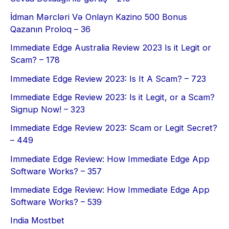
İdman Mərcləri Və Onlayn Kazino 500 Bonus
Qazanın Proloq – 36
Immediate Edge Australia Review 2023 Is it Legit or
Scam? – 178
Immediate Edge Review 2023: Is It A Scam? – 723
Immediate Edge Review 2023: Is it Legit, or a Scam?
Signup Now! – 323
Immediate Edge Review 2023: Scam or Legit Secret?
– 449
Immediate Edge Review: How Immediate Edge App
Software Works? – 357
Immediate Edge Review: How Immediate Edge App
Software Works? – 539
India Mostbet