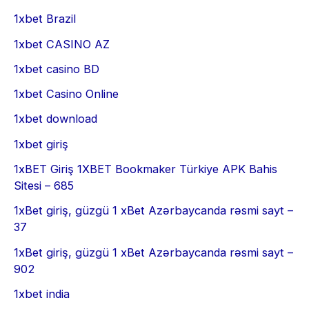
1xbet Brazil
1xbet CASINO AZ
1xbet casino BD
1xbet Casino Online
1xbet download
1xbet giriş
1xBET Giriş 1XBET Bookmaker Türkiye APK Bahis
Sitesi – 685
1xBet giriş, güzgü 1 xBet Azərbaycanda rəsmi sayt –
37
1xBet giriş, güzgü 1 xBet Azərbaycanda rəsmi sayt –
902
1xbet india