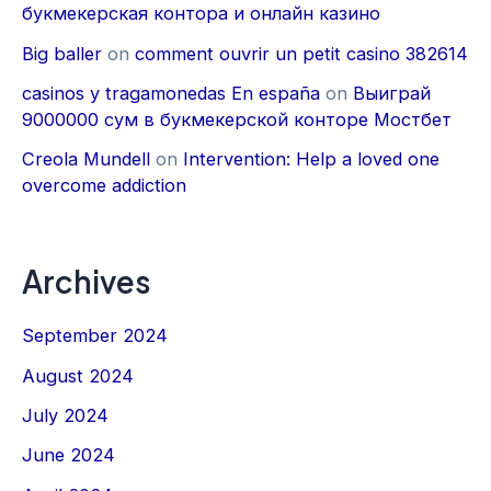
букмекерская контора и онлайн казино
Big baller
on
comment ouvrir un petit casino 382614
casinos y tragamonedas En españa
on
Выиграй
9000000 сум в букмекерской конторе Мостбет
Creola Mundell
on
Intervention: Help a loved one
overcome addiction
Archives
September 2024
August 2024
July 2024
June 2024