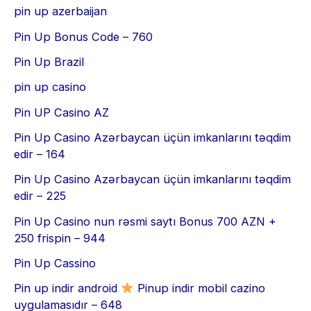
pin up azerbaijan
Pin Up Bonus Code – 760
Pin Up Brazil
pin up casino
Pin UP Casino AZ
Pin Up Casino Azərbaycan üçün imkanlarını təqdim
edir – 164
Pin Up Casino Azərbaycan üçün imkanlarını təqdim
edir – 225
Pin Up Casino nun rəsmi saytı Bonus 700 AZN +
250 frispin – 944
Pin Up Cassino
Pin up indir android
Pinup indir mobil cazino
uygulamasıdır – 648