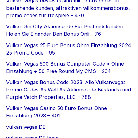
Vulcan Vegas bestes сasino mit bonus codes für
bestehende kunden, attraktiven willkommensbonus,
promo codes für freispiele – 470
Vulkan Sin City Aktionscode Für Bestandskunden:
Holen Sie Einander Den Bonus Onli – 76
Vulkan Vegas 25 Euro Bonus Ohne Einzahlung 2024
25 Promo Code – 95
Vulkan Vegas 500 Bonus Computer Code » Ohne
Einzahlung + 50 Free Round My CMS – 234
Vulkan Vegas Bonus Code 2023: Alle Vulkanvegas
Promo Codes As Well As Aktionscode Bestandskund
Purple Vetch Properties, LLC – 788
Vulkan Vegas Casino 50 Euro Bonus Ohne
Einzahlung 2023 – 401
vulkan vegas DE