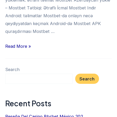
yükləmək: ətraflı təlimat Mostbet Azerbaycan yukle
– Mostbet Tətbiqi: Ətraflı İcmal Mostbet Indir
Android: təlimatlar Mostbet-da onlayn necə
qeydiyyatdan keçmək Android-də Mostbet APK
quraşdırması Mostbet …
Bukmeker
Read More »
şirkəti
Mostbet
Azərbaycan
Search
APP
Search
yükləmə
Recent Posts
Reseña Del Casino Bbrbet México 202