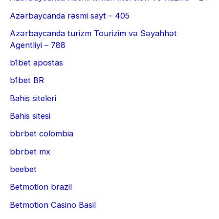
Azərbaycanda rəsmi sayt – 405
Azərbaycanda turizm Tourizim və Səyahhət
Agentliyi – 788
b1bet apostas
b1bet BR
Bahis siteleri
Bahis sitesi
bbrbet colombia
bbrbet mx
beebet
Betmotion brazil
Betmotion Casino Basil