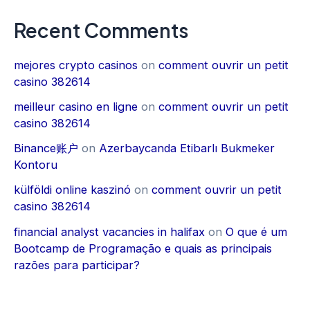
Recent Comments
mejores crypto casinos
on
comment ouvrir un petit
casino 382614
meilleur casino en ligne
on
comment ouvrir un petit
casino 382614
Binance账户
on
Azerbaycanda Etibarlı Bukmeker
Kontoru
külföldi online kaszinó
on
comment ouvrir un petit
casino 382614
financial analyst vacancies in halifax
on
O que é um
Bootcamp de Programação e quais as principais
razões para participar?