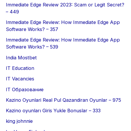
Immediate Edge Review 2023: Scam or Legit Secret?
– 449
Immediate Edge Review: How Immediate Edge App
Software Works? – 357
Immediate Edge Review: How Immediate Edge App
Software Works? – 539
India Mostbet
IT Education
IT Vacancies
IT Образование
Kazino Oyunlari Real Pul Qazandiran Oyunlar – 975
Kazino oyunları Giris Yukle Bonuslar – 333
king johnnie