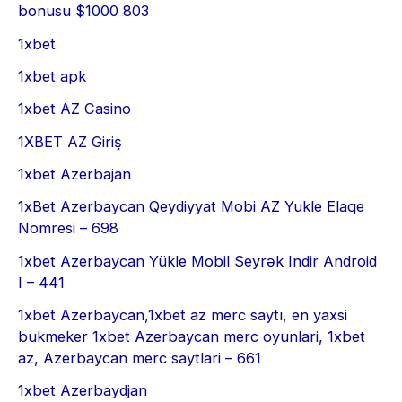
bonusu $1000 803
1xbet
1xbet apk
1xbet AZ Casino
1XBET AZ Giriş
1xbet Azerbajan
1xBet Azerbaycan Qeydiyyat Mobi AZ Yukle Elaqe
Nomresi – 698
1xbet Azerbaycan Yükle Mobil Seyrək Indir Android
I – 441
1xbet Azerbaycan,1xbet az merc saytı, en yaxsi
bukmeker 1xbet Azerbaycan merc oyunlari, 1xbet
az, Azerbaycan merc saytlari – 661
1xbet Azerbaydjan