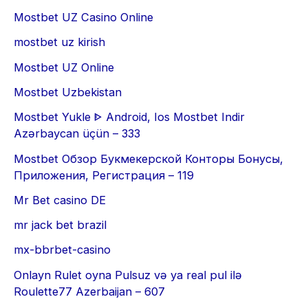
Mostbet UZ Casino Online
mostbet uz kirish
Mostbet UZ Online
Mostbet Uzbekistan
Mostbet Yukle ᐈ Android, Ios Mostbet Indir
Azərbaycan üçün – 333
Mostbet Обзор Букмекерской Конторы Бонусы,
Приложения, Регистрация – 119
Mr Bet casino DE
mr jack bet brazil
mx-bbrbet-casino
Onlayn Rulet oyna Pulsuz və ya real pul ilə
Roulette77 Azerbaijan – 607