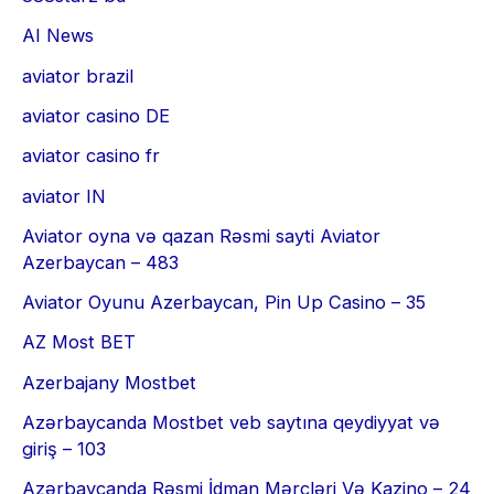
AI News
aviator brazil
aviator casino DE
aviator casino fr
aviator IN
Aviator oyna və qazan Rəsmi sayti Aviator
Azerbaycan – 483
Aviator Oyunu Azerbaycan, Pin Up Casino – 35
AZ Most BET
Azerbajany Mostbet
Azərbaycanda Mostbet veb saytına qeydiyyat və
giriş – 103
Azərbaycanda Rəsmi İdman Mərcləri Və Kazino – 24