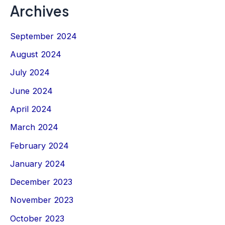
Archives
September 2024
August 2024
July 2024
June 2024
April 2024
March 2024
February 2024
January 2024
December 2023
November 2023
October 2023