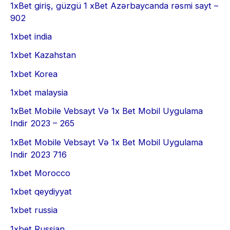
1xBet giriş, güzgü 1 xBet Azərbaycanda rəsmi sayt –
902
1xbet india
1xbet Kazahstan
1xbet Korea
1xbet malaysia
1xBet Mobile Vebsayt Və 1x Bet Mobil Uygulama
Indir 2023 – 265
1xBet Mobile Vebsayt Və 1x Bet Mobil Uygulama
Indir 2023 716
1xbet Morocco
1xbet qeydiyyat
1xbet russia
1xbet Russian