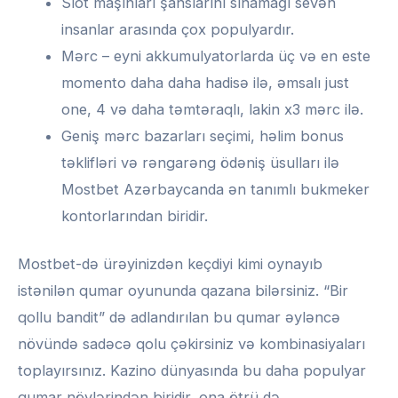
Slot maşınları şanslarını sınamağı sevən
insanlar arasında çox populyardır.
Mərc – eyni akkumulyatorlarda üç və en este
momento daha daha hadisə ilə, əmsalı just
one, 4 və daha təmtəraqlı, lakin x3 mərc ilə.
Geniş mərc bazarları seçimi, həlim bonus
təklifləri və rəngarəng ödəniş üsulları ilə
Mostbet Azərbaycanda ən tanımlı bukmeker
kontorlarından biridir.
Mostbet-də ürəyinizdən keçdiyi kimi oynayıb
istənilən qumar oyununda qazana bilərsiniz. “Bir
qollu bandit” də adlandırılan bu qumar əyləncə
növündə sadəcə qolu çəkirsiniz və kombinasiyaları
toplayırsınız. Kazino dünyasında bu daha populyar
qumar növlərindən biridir, ona ötrü də