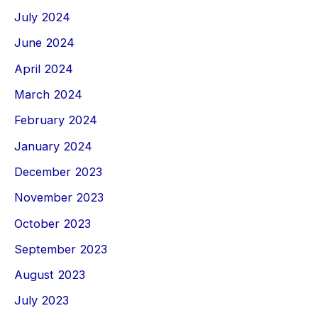
July 2024
June 2024
April 2024
March 2024
February 2024
January 2024
December 2023
November 2023
October 2023
September 2023
August 2023
July 2023