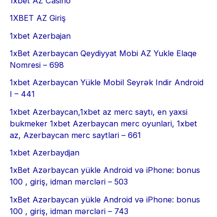
1xbet AZ Casino
1XBET AZ Giriş
1xbet Azerbajan
1xBet Azerbaycan Qeydiyyat Mobi AZ Yukle Elaqe
Nomresi – 698
1xbet Azerbaycan Yükle Mobil Seyrək Indir Android
I – 441
1xbet Azerbaycan,1xbet az merc saytı, en yaxsi
bukmeker 1xbet Azerbaycan merc oyunlari, 1xbet
az, Azerbaycan merc saytlari – 661
1xbet Azerbaydjan
1xBet Azərbaycan yükle Android və iPhone: bonus
100 , giriş, idman mərcləri – 503
1xBet Azərbaycan yükle Android və iPhone: bonus
100 , giriş, idman mərcləri – 743