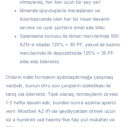
olmayaraq, hər kəs üçün bir şey var!
İdmanda qoyuluşlarla maraqlanan və
Azərbaycanda olan hər bir insan davamlı
servisə və uyar şərtlərə əməl edə bilər.
Salamlama bonusu ilə idman mərclərində 550
AZN-ə miqdar 125% + 30 PF, yaxud da kazino
mərclərində ilk depozitinizdə 125% + 35 PF
əldə edə bilərsiniz.
Onların indiki formasını aydınlaşdırmağa çalışmaq
vacibdir, bunun ötrü son çıxışların statistikası ilə
tanış ola bilərsiniz. Tipik olaraq, tennisçilərin zirvəsi
1-2 həftə davam edir, bundan sonra azalma aparici
verir. Mostbet AZ 91-də qeydiyyatdan ötmək üçün
siz a hundred vəd twenty-five faiz pul mükafatı və