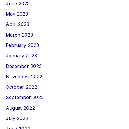
June 2023
May 2023
April 2023
March 2023
February 2023
January 2023
December 2022
November 2022
October 2022
September 2022
August 2022
July 2022
June 2022