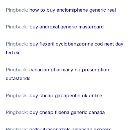
Pingback:
how to buy enclomiphene generic real
Pingback:
buy androxal generic mastercard
Pingback:
buy flexeril cyclobenzaprine cod next day
fed ex
Pingback:
canadian pharmacy no prescription
dutasteride
Pingback:
buy cheap gabapentin uk online
Pingback:
buy cheap fildena generic canada
Pingback:
order itraconazole american express