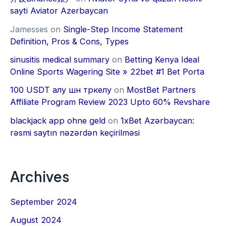
sayti Aviator Azerbaycan
Jamesses
on
Single-Step Income Statement
Definition, Pros & Cons, Types
sinusitis medical summary
on
Betting Kenya Ideal
Online Sports Wagering Site » 22bet #1 Bet Porta
100 USDT алу шн тркелу
on
MostBet Partners
Affiliate Program Review 2023 Upto 60% Revshare
blackjack app ohne geld
on
1xBet Azərbaycan:
rəsmi saytın nəzərdən keçirilməsi
Archives
September 2024
August 2024