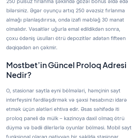
250 pulsuz fırlanma şəklində gözəl bonus əldə edə
bilərsiniz. Əgər oyunçu artıq 250 əvəzsiz fırlanma
almağı planlaşdırırsa, onda izafi məbləğ 30 manat
olmalıdır. Vəsaitlər uğurla emal edildikdən sonra,
çoxu ödəniş üsulları ötrü depozitlər adətən fifteen
dəqiqədən ən çəkmir.
Mostbet’in Güncel Proloq Adresi
Nedir?
O, stasionar saytla eyni bölmələri, həmçinin sayt
interfeysini fərdiləşdirmək və şəxsi hesabınızı idarə
etmək üçün alətləri ehtiva edir. Əsas səhifədə iti
proloq paneli də mülk – kazinoya daxil olmaq ötrü
düymə və bədii dilerlərlə oyunlar bölməsi. Mobil sayt
funksional olaraq qətiyyən bir şəkildə stasionar