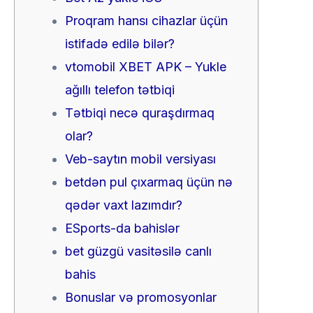
Proqram hansı cihazlar üçün
istifadə edilə bilər?
vtomobil XBET APK – Yukle
ağıllı telefon tətbiqi
Tətbiqi necə quraşdırmaq
olar?
Veb-saytın mobil versiyası
betdən pul çıxarmaq üçün nə
qədər vaxt lazımdır?
ESports-da bahislər
bet güzgü vasitəsilə canlı
bahis
Bonuslar və promosyonlar