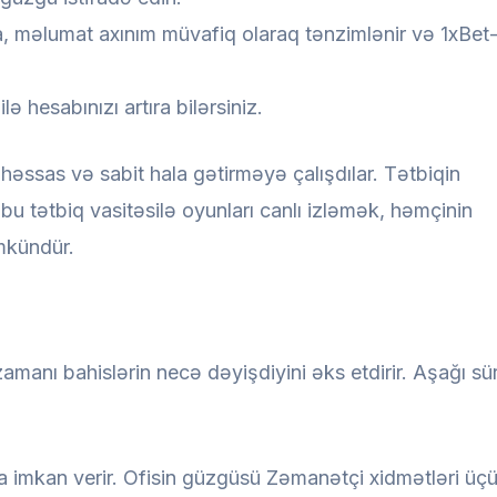
a, məlumat axınım müvafiq olaraq tənzimlənir və 1xBet
lə hesabınızı artıra bilərsiniz.
 həssas və sabit hala gətirməyə çalışdılar. Tətbiqin
 tətbiq vasitəsilə oyunları canlı izləmək, həmçinin
ümkündür.
amanı bahislərin necə dəyişdiyini əks etdirir. Aşağı sü
a imkan verir. Ofisin güzgüsü Zəmanətçi xidmətləri üç