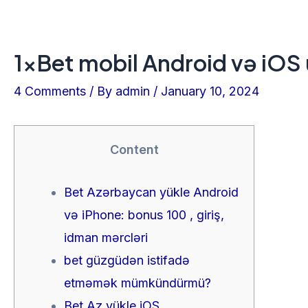
Skip
to
content
1xBet mobil Android və iOS 
4 Comments
/ By
admin
/
January 10, 2024
Content
Bet Azərbaycan yükle Android
və iPhone: bonus 100 , giriş,
idman mərcləri
bet güzgüdən istifadə
etməmək mümkündürmü?
Bet Az yükle iOS