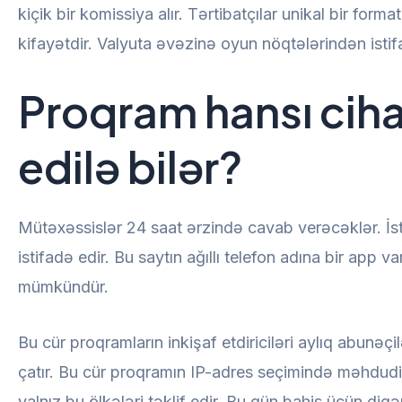
kiçik bir komissiya alır. Tərtibatçılar unikal bir form
kifayətdir. Valyuta əvəzinə oyun nöqtələrindən istif
Proqram hansı ciha
edilə bilər?
Mütəxəssislər 24 saat ərzində cavab verəcəklər. İst
istifadə edir. Bu saytın ağıllı telefon adına bir app
mümkündür.
Bu cür proqramların inkişaf etdiriciləri aylıq abunəçi
çatır. Bu cür proqramın IP-adres seçimində məhdud
yalnız bu ölkələri təklif edir. Bu gün bahis üçün digər 