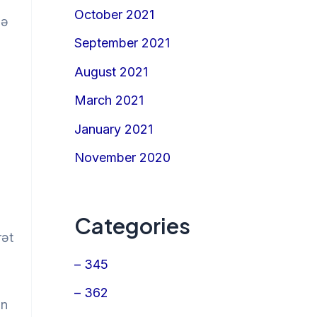
October 2021
-ə
September 2021
August 2021
March 2021
January 2021
November 2020
Categories
rət
– 345
– 362
ün