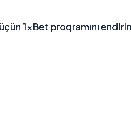
üçün 1xBet proqramını endiri