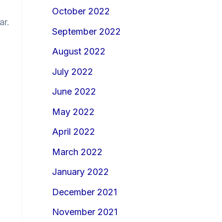
October 2022
ar.
September 2022
August 2022
July 2022
June 2022
.
May 2022
April 2022
March 2022
January 2022
December 2021
November 2021