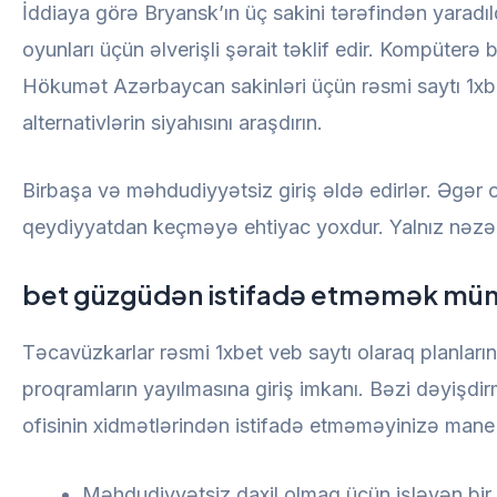
İddiaya görə Bryansk’ın üç sakini tərəfindən yaradıld
oyunları üçün əlverişli şərait təklif edir. Kompüter
Hökumət Azərbaycan sakinləri üçün rəsmi saytı 1xb
alternativlərin siyahısını araşdırın.
Birbaşa və məhdudiyyətsiz giriş əldə edirlər. Əgər
qeydiyyatdan keçməyə ehtiyac yoxdur. Yalnız nəzərə a
bet güzgüdən istifadə etməmək m
Təcavüzkarlar rəsmi 1xbet veb saytı olaraq planlarını 
proqramların yayılmasına giriş imkanı. Bəzi dəyişd
ofisinin xidmətlərindən istifadə etməməyinizə mane
Məhdudiyyətsiz daxil olmaq üçün işləyən bir 