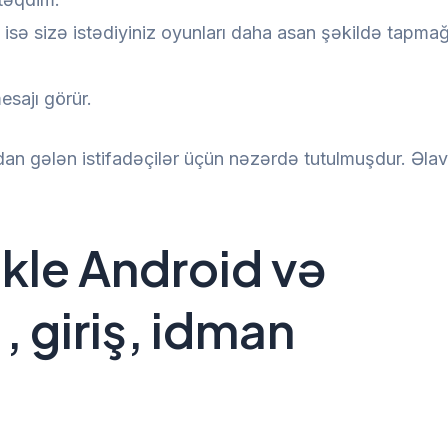
i isə sizə istədiyiniz oyunları daha asan şəkildə tapma
esajı görür.
dan gələn istifadəçilər üçün nəzərdə tutulmuşdur. Əla
kle Android və
, giriş, idman