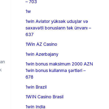
– 703
1w
1win Aviator yüksək uduşlar və
səxavətli bonusların tək ünvanı –
637
1Win AZ Casino
1win Azerbajany
dan
1win bonus maksimum 2000 AZN
k
1win bonus kullanma şərtləri –
678
1win Brazil
1WIN Casino Brasil
1win India