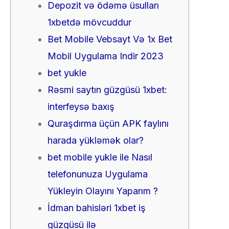
Depozit və ödəmə üsulları
1xbetdə mövcuddur
Bet Mobile Vebsayt Və 1x Bet
Mobil Uygulama Indir 2023
bet yukle
Rəsmi saytın güzgüsü 1xbet:
interfeysə baxış
Quraşdırma üçün APK faylını
harada yükləmək olar?
bet mobile yukle ile Nasıl
telefonunuza Uygulama
Yükleyin Olayını Yaparım ?
İdman bahisləri 1xbet iş
güzgüsü ilə