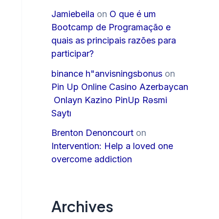
Jamiebeila
on
O que é um
Bootcamp de Programação e
quais as principais razões para
participar?
binance h"anvisningsbonus
on
Pin Up Online Casino Azerbaycan
️ Onlayn Kazino PinUp Rəsmi
Saytı
Brenton Denoncourt
on
Intervention: Help a loved one
overcome addiction
Archives