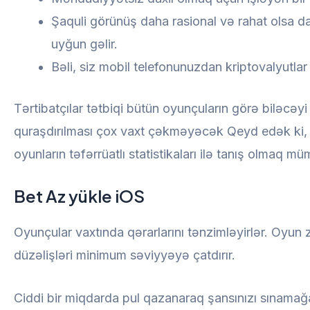
Şaquli görünüş daha rasional və rahat olsa d
uyğun gəlir.
Bəli, siz mobil telefonunuzdan kriptovalyutlar i
Tərtibatçılar tətbiqi bütün oyunçuların görə biləcəyi
quraşdırılması çox vaxt çəkməyəcək Qeyd edək ki, bu
oyunların təfərrüatlı statistikaları ilə tanış olmaq m
Bet Az yükle iOS
Oyunçular vaxtında qərarlarını tənzimləyirlər. Oyun z
düzəlişləri minimum səviyyəyə çatdırır.
Ciddi bir miqdarda pul qazanaraq şansınızı sınamağ