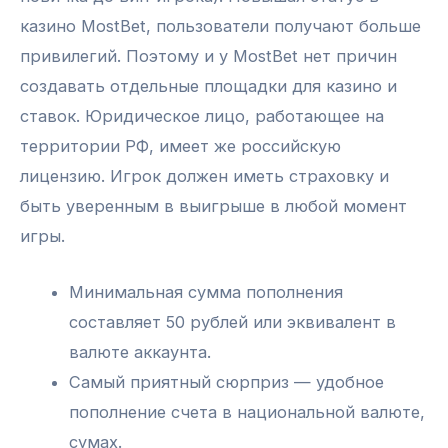
казино MostBet, пользователи получают больше
привилегий. Поэтому и у MostBet нет причин
создавать отдельные площадки для казино и
ставок. Юридическое лицо, работающее на
территории РФ, имеет же российскую
лицензию. Игрок должен иметь страховку и
быть уверенным в выигрыше в любой момент
игры.
Минимальная сумма пополнения
составляет 50 рублей или эквивалент в
валюте аккаунта.
Самый приятный сюрприз — удобное
пополнение счета в национальной валюте,
сумах.