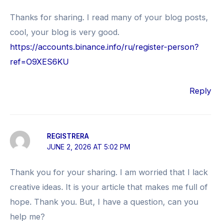
Thanks for sharing. I read many of your blog posts,
cool, your blog is very good.
https://accounts.binance.info/ru/register-person?
ref=O9XES6KU
Reply
REGISTRERA
JUNE 2, 2026 AT 5:02 PM
Thank you for your sharing. I am worried that I lack
creative ideas. It is your article that makes me full of
hope. Thank you. But, I have a question, can you
help me?