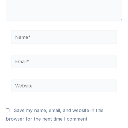
Name*
Email*
Website
Save my name, email, and website in this
browser for the next time I comment.