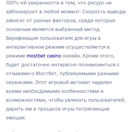
100%-ой уверенности в том, что ресурс не
заблокируют в любой момент. Скорость вывода
зависит от разных факторов, среди которых
основным является выбранный метод.
Верификация пользователя для игры в
интерактивном режиме осуществляется в
режиме
mostbet casino
онлайн. Кроме этого,
будет достаточно интересно познакомиться с
отзывами о Мостбет, публикуемыми разными
сервисами. Этот игровой автомат наделен
всеми необходимыми особенностями и
возможностями, чтобы увлекать пользователей,
дарить им в процессе игры потрясающие
эмоции.