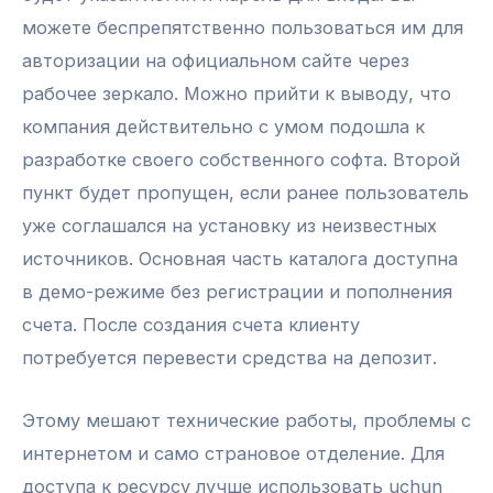
можете беспрепятственно пользоваться им для
авторизации на официальном сайте через
рабочее зеркало. Можно прийти к выводу, что
компания действительно с умом подошла к
разработке своего собственного софта. Второй
пункт будет пропущен, если ранее пользователь
уже соглашался на установку из неизвестных
источников. Основная часть каталога доступна
в демо-режиме без регистрации и пополнения
счета. После создания счета клиенту
потребуется перевести средства на депозит.
Этому мешают технические работы, проблемы с
интернетом и само страновое отделение. Для
доступа к ресурсу лучше использовать uchun