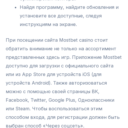
Найдя программу, найдите обновления и
установите все доступные, следуя
инструкциям на экране.
При посещении сайта Mostbet casino стоит
обратить внимание не только на ассортимент
представленных здесь игр. Приложение Mostbet
доступно для загрузки с официального сайта
или из App Store для устройств iOS (для
устройств Android). Также авторизоваться
можно с помощью своей страницы ВК,
Facebook, Twitter, Google Plus, Одноклассники
или Steam. Чтобы воспользоваться этим
способом входа, для регистрации должен быть
выбран способ «Через соцсеть».