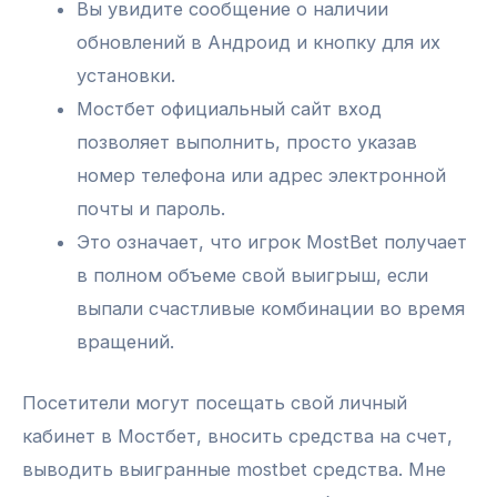
Вы увидите сообщение о наличии
обновлений в Андроид и кнопку для их
установки.
Мостбет официальный сайт вход
позволяет выполнить, просто указав
номер телефона или адрес электронной
почты и пароль.
Это означает, что игрок MostBet получает
в полном объеме свой выигрыш, если
выпали счастливые комбинации во время
вращений.
Посетители могут посещать свой личный
кабинет в Мостбет, вносить средства на счет,
выводить выигранные mostbet средства. Мне