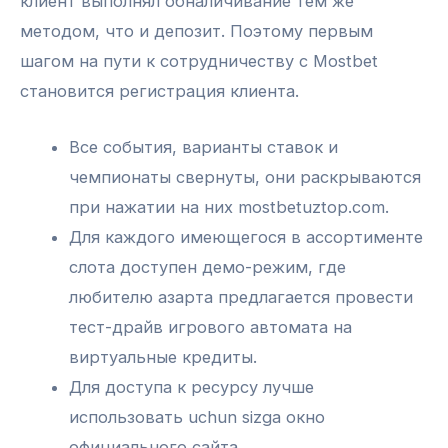
клиент выполнял обналичивание тем же
методом, что и депозит. Поэтому первым
шагом на пути к сотрудничеству с Mostbet
становится регистрация клиента.
Все события, варианты ставок и
чемпионаты свернуты, они раскрываются
при нажатии на них mostbetuztop.com.
Для каждого имеющегося в ассортименте
слота доступен демо-режим, где
любителю азарта предлагается провести
тест-драйв игрового автомата на
виртуальные кредиты.
Для доступа к ресурсу лучше
использовать uchun sizga окно
официального сайта.