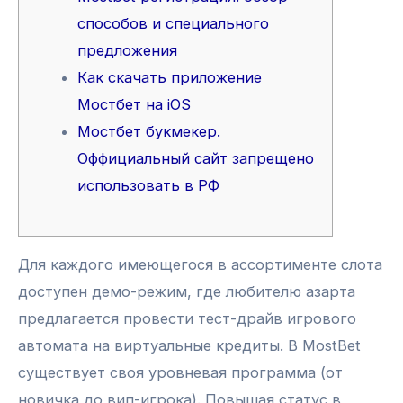
способов и специального
предложения
Как скачать приложение
Мостбет на iOS
Мостбет букмекер.
Оффициальный сайт запрещено
использовать в РФ
Для каждого имеющегося в ассортименте слота
доступен демо-режим, где любителю азарта
предлагается провести тест-драйв игрового
автомата на виртуальные кредиты. В MostBet
существует своя уровневая программа (от
новичка до вип-игрока). Повышая статус в