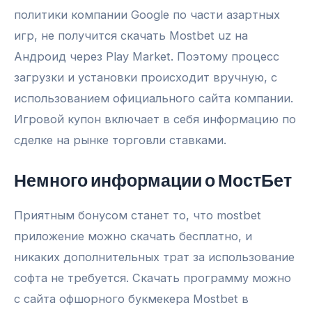
политики компании Google по части азартных
игр, не получится скачать Mostbet uz на
Андроид через Play Market. Поэтому процесс
загрузки и установки происходит вручную, с
использованием официального сайта компании.
Игровой купон включает в себя информацию по
сделке на рынке торговли ставками.
Немного информации о МостБет
Приятным бонусом станет то, что mostbet
приложение можно скачать бесплатно, и
никаких дополнительных трат за использование
софта не требуется. Скачать программу можно
с сайта офшорного букмекера Mostbet в