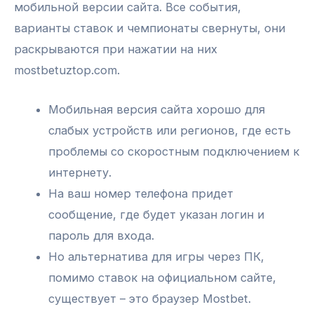
мобильной версии сайта. Все события,
варианты ставок и чемпионаты свернуты, они
раскрываются при нажатии на них
mostbetuztop.com.
Мобильная версия сайта хорошо для
слабых устройств или регионов, где есть
проблемы со скоростным подключением к
интернету.
На ваш номер телефона придет
сообщение, где будет указан логин и
пароль для входа.
Но альтернатива для игры через ПК,
помимо ставок на официальном сайте,
существует – это браузер Mostbet.