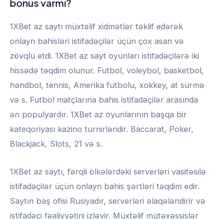
bonus varmı?
1XBet az saytı müxtəlif xidmətlər təklif edərək
onlayn bahisləri istifadəçilər üçün çox asan və
zövqlü etdi. 1XBet az sayt oyunları istifadəçilərə iki
hissədə təqdim olunur. Futbol, ​​voleybol, basketbol, ​​
həndbol, tennis, Amerika futbolu, xokkey, at sürmə
və s. Futbol matçlarına bahis istifadəçilər arasında
ən populyardır. 1XBet az oyunlarının başqa bir
kateqoriyası kazino turnirləridir. Baccarat, Poker,
Blackjack, Slots, 21 və s.
1XBet az saytı, fərqli ölkələrdəki serverləri vasitəsilə
istifadəçilər üçün onlayn bahis şərtləri təqdim edir.
Saytın baş ofisi Rusiyadır, serverləri əlaqələndirir və
istifadəçi fəaliyyətini izləyir. Müxtəlif mütəxəssislər