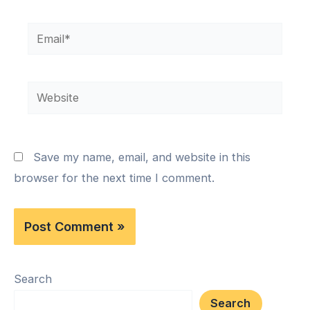
Email*
Website
Save my name, email, and website in this
browser for the next time I comment.
Search
Search