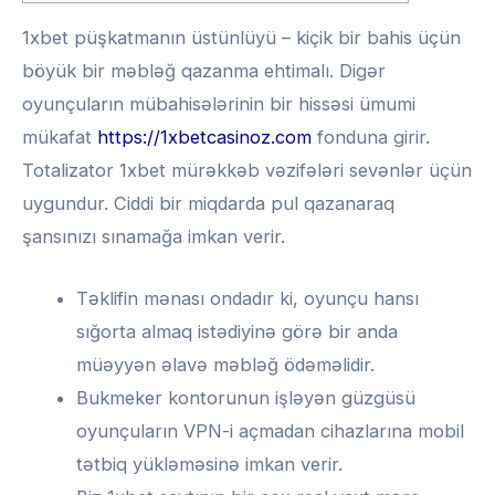
1xbet püşkatmanın üstünlüyü – kiçik bir bahis üçün
böyük bir məbləğ qazanma ehtimalı. Digər
oyunçuların mübahisələrinin bir hissəsi ümumi
mükafat
https://1xbetcasinoz.com
fonduna girir.
Totalizator 1xbet mürəkkəb vəzifələri sevənlər üçün
uygundur. Ciddi bir miqdarda pul qazanaraq
şansınızı sınamağa imkan verir.
Təklifin mənası ondadır ki, oyunçu hansı
sığorta almaq istədiyinə görə bir anda
müəyyən əlavə məbləğ ödəməlidir.
Bukmeker kontorunun işləyən güzgüsü
oyunçuların VPN-i açmadan cihazlarına mobil
tətbiq yükləməsinə imkan verir.