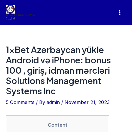
Skip
to
SILAVAN UXO SERVICES
Mai
Co.,Ltd
content
Men
1xBet Azərbaycan yükle
Android və iPhone: bonus
100 , giriş, idman mərcləri
Solutions Management
Systems Inc
5 Comments
/ By
admin
/
November 21, 2023
Content