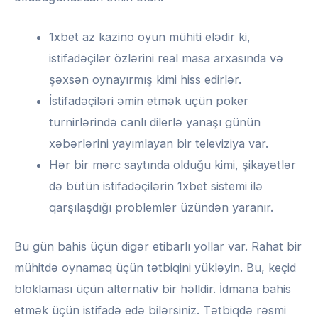
1xbet az kazino oyun mühiti elədir ki,
istifadəçilər özlərini real masa arxasında və
şəxsən oynayırmış kimi hiss edirlər.
İstifadəçiləri əmin etmək üçün poker
turnirlərində canlı dilerlə yanaşı günün
xəbərlərini yayımlayan bir televiziya var.
Hər bir mərc saytında olduğu kimi, şikayətlər
də bütün istifadəçilərin 1xbet sistemi ilə
qarşılaşdığı problemlər üzündən yaranır.
Bu gün bahis üçün digər etibarlı yollar var. Rahat bir
mühitdə oynamaq üçün tətbiqini yükləyin. Bu, keçid
bloklaması üçün alternativ bir həlldir. İdmana bahis
etmək üçün istifadə edə bilərsiniz. Tətbiqdə rəsmi