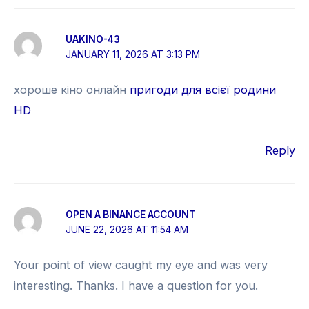
UAKINO-43
JANUARY 11, 2026 AT 3:13 PM
хороше кіно онлайн
пригоди для всієї родини
HD
Reply
OPEN A BINANCE ACCOUNT
JUNE 22, 2026 AT 11:54 AM
Your point of view caught my eye and was very
interesting. Thanks. I have a question for you.