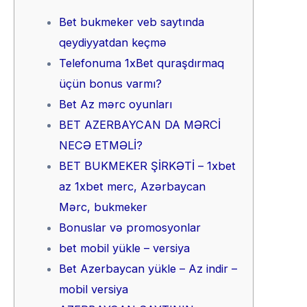
Bet bukmeker veb saytında
qeydiyyatdan keçmə
Telefonuma 1xBet quraşdırmaq
üçün bonus varmı?
Bet Az mərc oyunları
BET AZERBAYCAN DA MƏRCİ
NECƏ ETMƏLİ?
BET BUKMEKER ŞİRKƏTİ – 1xbet
az 1xbet merc, Azərbaycan
Mərc, bukmeker
Bonuslar və promosyonlar
bet mobil yükle – versiya
Bet Azerbaycan yükle – Az indir –
mobil versiya