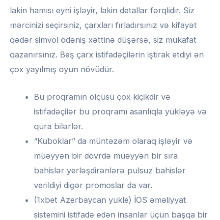
lakin hamısı eyni işləyir, lakin detallar fərqlidir. Siz
mərcinizi seçirsiniz, çarxları fırladırsınız və kifayət
qədər simvol ödəniş xəttinə düşərsə, siz mükafat
qazanırsınız. Beş çarx istifadəçilərin iştirak etdiyi ən
çox yayılmış oyun növüdür.
Bu proqramın ölçüsü çox kiçikdir və
istifadəçilər bu proqramı asanlıqla yükləyə və
qura bilərlər.
“Kuboklar” da müntəzəm olaraq işləyir və
müəyyən bir dövrdə müəyyən bir sıra
bahislər yerləşdirənlərə pulsuz bahislər
verildiyi digər promoslar da var.
(1xbet Azerbaycan yukle) İOS əməliyyat
sistemini istifadə edən insanlar üçün başqa bir