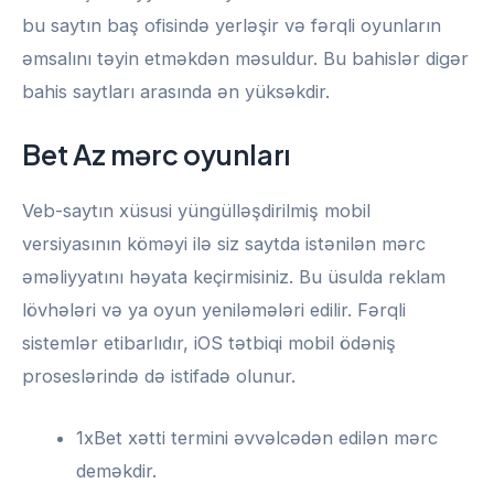
bu saytın baş ofisində yerləşir və fərqli oyunların
əmsalını təyin etməkdən məsuldur. Bu bahislər digər
bahis saytları arasında ən yüksəkdir.
Bet Az mərc oyunları
Veb-saytın xüsusi yüngülləşdirilmiş mobil
versiyasının köməyi ilə siz saytda istənilən mərc
əməliyyatını həyata keçirmisiniz. Bu üsulda reklam
lövhələri və ya oyun yeniləmələri edilir. Fərqli
sistemlər etibarlıdır, iOS tətbiqi mobil ödəniş
proseslərində də istifadə olunur.
1xBet xətti termini əvvəlcədən edilən mərc
deməkdir.