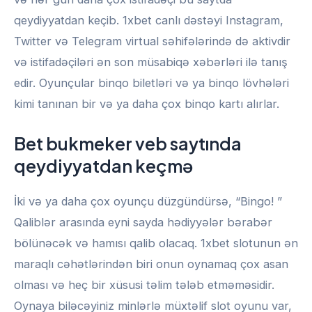
qeydiyyatdan keçib. 1xbet canlı dəstəyi Instagram,
Twitter və Telegram virtual səhifələrində də aktivdir
və istifadəçiləri ən son müsabiqə xəbərləri ilə tanış
edir. Oyunçular binqo biletləri və ya binqo lövhələri
kimi tanınan bir və ya daha çox binqo kartı alırlar.
Bet bukmeker veb saytında
qeydiyyatdan keçmə
İki və ya daha çox oyunçu düzgündürsə, “Bingo! ”
Qaliblər arasında eyni sayda hədiyyələr bərabər
bölünəcək və hamısı qalib olacaq. 1xbet slotunun ən
maraqlı cəhətlərindən biri onun oynamaq çox asan
olması və heç bir xüsusi təlim tələb etməməsidir.
Oynaya biləcəyiniz minlərlə müxtəlif slot oyunu var,