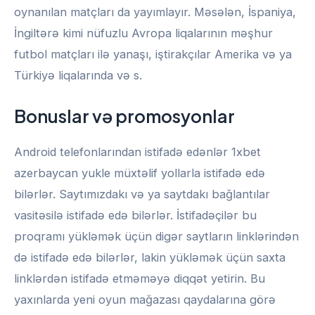
oynanılan matçları da yayımlayır. Məsələn, İspaniya,
İngiltərə kimi nüfuzlu Avropa liqalarının məşhur
futbol matçları ilə yanaşı, iştirakçılar Amerika və ya
Türkiyə liqalarında və s.
Bonuslar və promosyonlar
Android telefonlarından istifadə edənlər 1xbet
azerbaycan yukle müxtəlif yollarla istifadə edə
bilərlər. Saytımızdakı və ya saytdakı bağlantılar
vasitəsilə istifadə edə bilərlər. İstifadəçilər bu
proqramı yükləmək üçün digər saytların linklərindən
də istifadə edə bilərlər, lakin yükləmək üçün saxta
linklərdən istifadə etməməyə diqqət yetirin. Bu
yaxınlarda yeni oyun mağazası qaydalarına görə