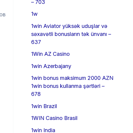
– 703
1w
дов
1win Aviator yüksək uduşlar və
səxavətli bonusların tək ünvanı –
637
1Win AZ Casino
1win Azerbajany
1win bonus maksimum 2000 AZN
1win bonus kullanma şərtləri –
678
1win Brazil
1WIN Casino Brasil
1win India