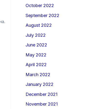
October 2022
September 2022
на.
August 2022
July 2022
June 2022
May 2022
April 2022
March 2022
January 2022
December 2021
November 2021