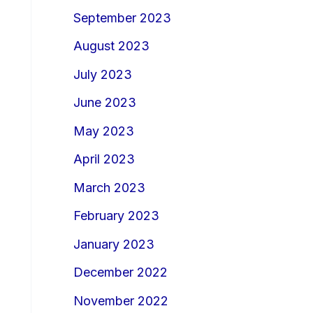
September 2023
August 2023
July 2023
June 2023
May 2023
April 2023
March 2023
February 2023
January 2023
December 2022
November 2022