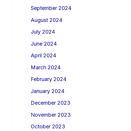
September 2024
August 2024
July 2024
June 2024
April 2024
March 2024
February 2024
January 2024
December 2023
November 2023
October 2023