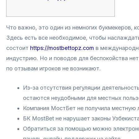
Что важно, это один из немногих букмекеров, к
Здесь есть все необходимое, чтобы наслаждать
состоит
https://mostbettopz.com
в международны
индустрию. Но и поводов для беспокойства нет
по отзывам игроков не возникают.
Из-за отсутствия регуляции деятельност
остаются неудобными для местных польз
Компания МостБет не получила местную 
БК MostBet не нарушает законы Узбекиста
Обратиться за помощью можно электронн
панель онлайн-поддержки на сайте.