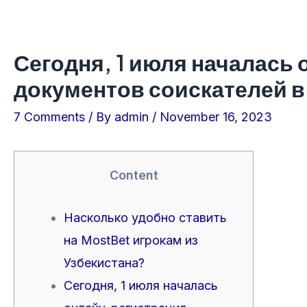
Skip
to
content
Сегодня, 1 июля началась
документов соискателей в
7 Comments
/ By
admin
/
November 16, 2023
Content
Насколько удобно ставить
на MostBet игрокам из
Узбекистана?
Сегодня, 1 июля началась