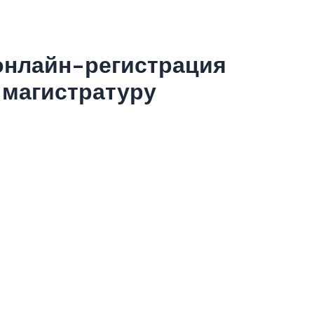
 онлайн-регистрация
 магистратуру