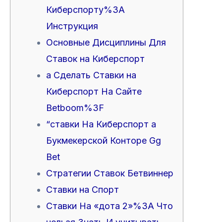
Киберспорту%3A
Инструкция
Основные Дисциплины Для
Ставок на Киберспорт
а Сделать Ставки на
Киберспорт На Сайте
Betboom%3F
“ставки На Киберспорт а
Букмекерской Конторе Gg
Bet
Стратегии Ставок Бетвиннер
Ставки на Спорт
Ставки На «дота 2»%3A Что