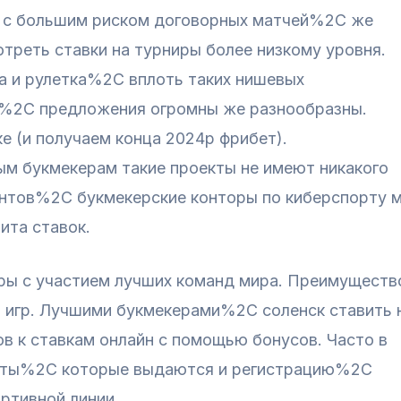
н с большим риском договорных матчей%2C же
еть ставки на турниры более низкому уровня.
ра и рулетка%2C вплоть таких нишевых
р%2C предложения огромны же разнообразны.
е (и получаем конца 2024р фрибет).
ым букмекерам такие проекты не имеют никакого
ентов%2C букмекерские конторы по киберспорту 
ита ставок.
иры с участием лучших команд мира. Преимуществ
о игр. Лучшими букмекерами%2C соленск ставить 
в к ставкам онлайн с помощью бонусов. Часто в
еты%2C которые выдаются и регистрацию%2C
ртивной линии.