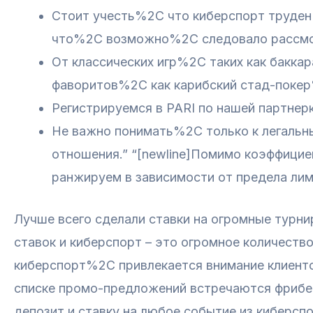
Стоит учесть%2C что киберспорт труде
что%2C возможно%2C следовало рассмотр
От классических игр%2C таких как бакка
фаворитов%2C как карибский стад-поке
Регистрируемся в PARI по нашей партнерк
Не важно понимать%2C только к легальн
отношения.” “[newline]Помимо коэффици
ранжируем в зависимости от предела лим
Лучше всего сделали ставки на огромные турн
ставок и киберспорт – это огромное количеств
киберспорт%2C привлекается внимание клиенто
списке промо-предложений встречаются фриб
депозит и ставку на любое событие из киберспо