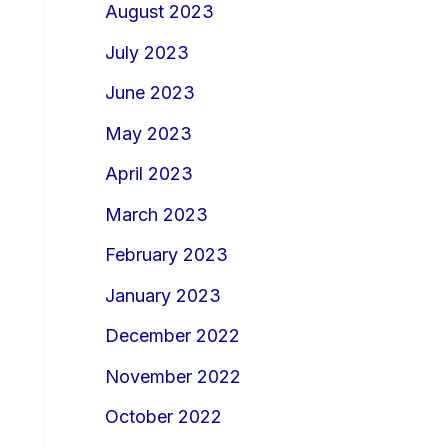
August 2023
July 2023
June 2023
May 2023
April 2023
March 2023
February 2023
January 2023
December 2022
November 2022
October 2022