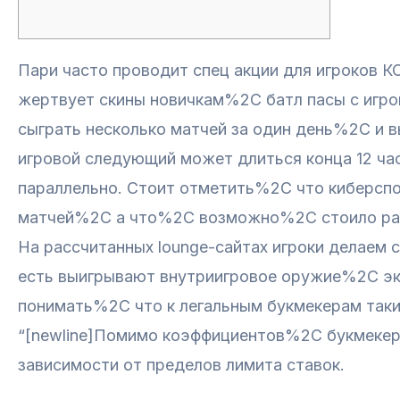
Пари часто проводит спец акции для игроков К
жертвует скины новичкам%2C батл пасы с игр
сыграть несколько матчей за один день%2C и в
игровой следующий может длиться конца 12 ча
параллельно. Стоит отметить%2C что киберсп
матчей%2C а что%2C возможно%2C стоило расс
На рассчитанных lounge-сайтах игроки делаем 
есть выигрывают внутриигровое оружие%2C эк
понимать%2C что к легальным букмекерам таки
“[newline]Помимо коэффициентов%2C букмекер
зависимости от пределов лимита ставок.