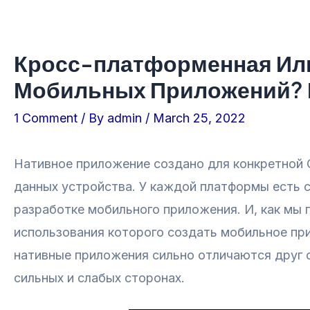
Skip
to
content
Кросс-платформенная Или
Мобильных Приложений? 
1 Comment
/ By
admin
/
March 25, 2022
Нативное приложение создано для конкретной 
данных устройства. У каждой платформы есть с
разработке мобильного приложения. И, как мы 
использования которого создать мобильное пр
нативные приложения сильно отличаются друг 
сильных и слабых сторонах.