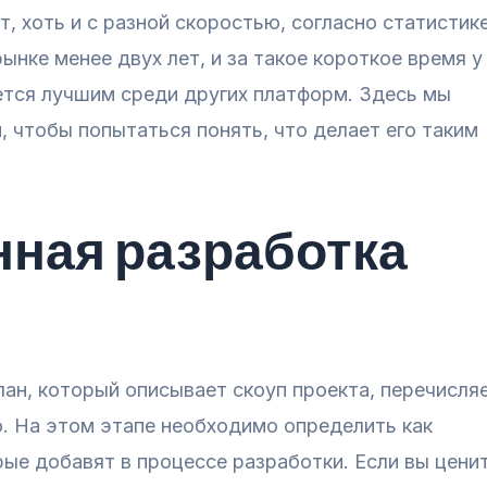
ет, хоть и с разной скоростью, согласно статистик
рынке менее двух лет, и за такое короткое время у
ается лучшим среди других платформ. Здесь мы
и, чтобы попытаться понять, что делает его таким
ная разработка
ан, который описывает скоуп проекта, перечисля
. На этом этапе необходимо определить как
рые добавят в процессе разработки. Если вы цени