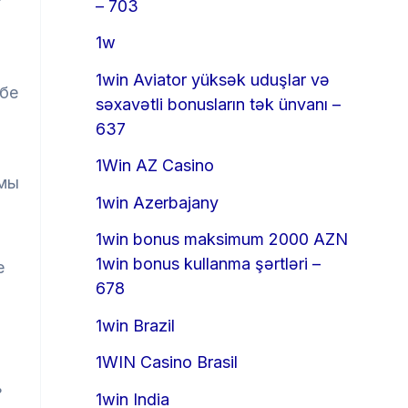
т
– 703
1w
1win Aviator yüksək uduşlar və
ебе
səxavətli bonusların tək ünvanı –
637
1Win AZ Casino
рмы
1win Azerbajany
1win bonus maksimum 2000 AZN
1win bonus kullanma şərtləri –
е
678
1win Brazil
1WIN Casino Brasil
ь
1win India