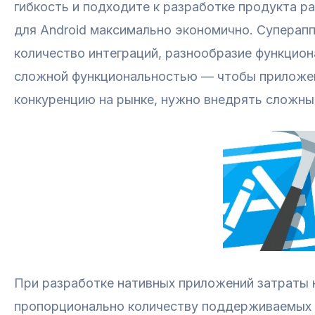
гибкость и подходите к разработке продукта 
для Android максимально экономично. Супера
количество интеграций, разнообразие функцион
сложной функциональностью — чтобы приложен
конкуренцию на рынке, нужно внедрять сложные
При разработке нативных приложений затраты 
пропорционально количеству поддерживаемых 