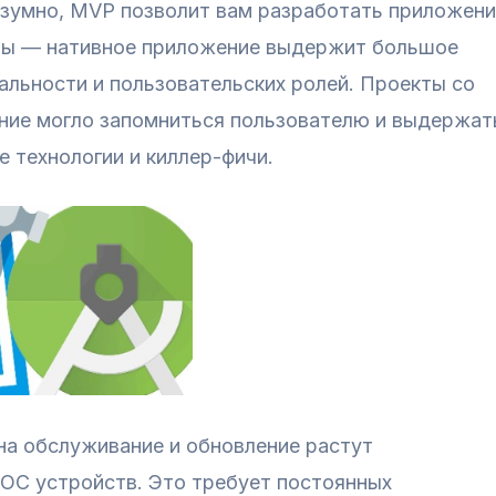
разумно, MVP позволит вам разработать приложен
ппы — нативное приложение выдержит большое
альности и пользовательских ролей. Проекты со
ие могло запомниться пользователю и выдержат
 технологии и киллер-фичи.
на обслуживание и обновление растут
ОС устройств. Это требует постоянных