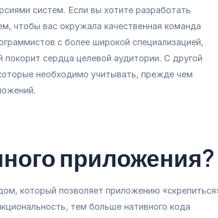
ерсиями систем. Если вы хотите разработать
ем, чтобы вас окружала качественная команда
ограммистов с более широкой специализацией,
 покорит сердца целевой аудитории. С другой
 которые необходимо учитывать, прежде чем
ложений.
ного приложения?
одом, который позволяет приложению «скрепиться
нкциональность, тем больше нативного кода