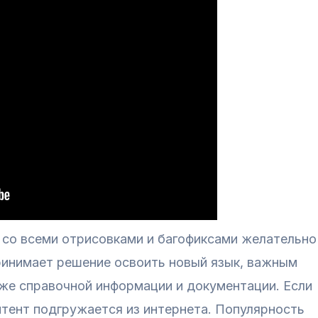
en со всеми отрисовками и багофиксами желательно
ринимает решение освоить новый язык, важным
кже справочной информации и документации. Если
нтент подгружается из интернета. Популярность