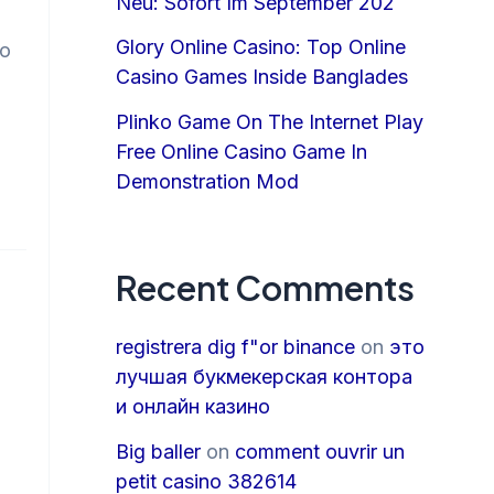
Neu: Sofort Im September 202
Glory Online Casino: Top Online
no
Casino Games Inside Banglades
Plinko Game On The Internet Play
Free Online Casino Game In
Demonstration Mod
Recent Comments
registrera dig f"or binance
on
это
лучшая букмекерская контора
и онлайн казино
Big baller
on
comment ouvrir un
petit casino 382614