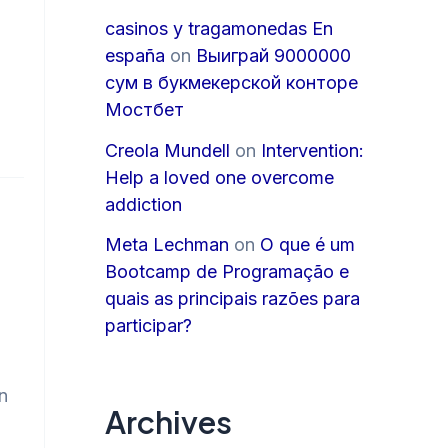
casinos y tragamonedas En
españa
on
Выиграй 9000000
сум в букмекерской конторе
Мостбет
Creola Mundell
on
Intervention:
Help a loved one overcome
addiction
Meta Lechman
on
O que é um
Bootcamp de Programação e
quais as principais razões para
participar?
n
Archives