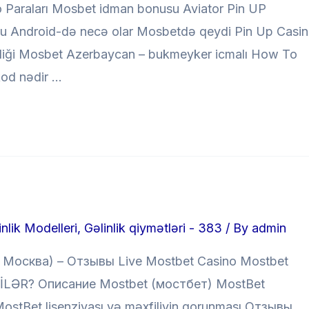
 Paraları Mosbet idman bonusu Aviator Pin UP
 nu Android-də necə olar Mosbetdə qeydi Pin Up Casi
irliği Mosbet Azerbaycan – bukmeyker icmalı How To
kod nədir …
lik Modelleri, Gəlinlik qiymətləri - 383
/ By
admin
 Москва) – Отзывы Live Mostbet Casino Mostbet
LƏR? Описание Mostbet (мостбет) MostBet
MostBet lisenziyası və məxfiliyin qorunması Отзывы