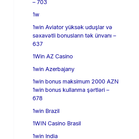
– 703
1w
1win Aviator yüksək uduşlar və
səxavətli bonusların tək ünvanı –
637
1Win AZ Casino
1win Azerbajany
1win bonus maksimum 2000 AZN
1win bonus kullanma şərtləri –
678
1win Brazil
1WIN Casino Brasil
1win India