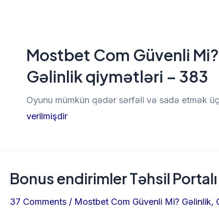
Skip
to
content
Mostbet Com Güvenli Mi? G
Gəlinlik qiymətləri – 383
Oyunu mümkün qədər sərfəli və sadə etmək üçün
verilmişdir
Bonus endirimler Təhsil Portalı
37 Comments
/
Mostbet Com Güvenli Mi? Gəlinlik, Gə