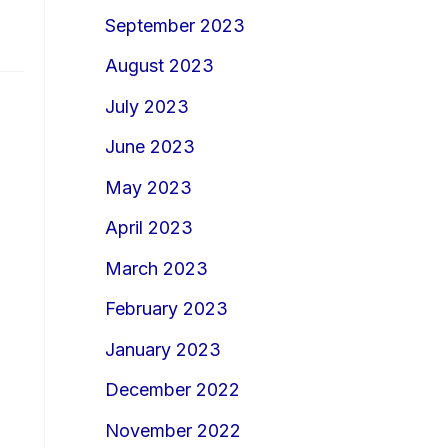
September 2023
August 2023
July 2023
June 2023
May 2023
April 2023
March 2023
February 2023
January 2023
December 2022
November 2022