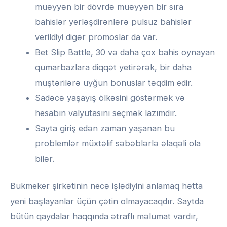
müəyyən bir dövrdə müəyyən bir sıra
bahislər yerləşdirənlərə pulsuz bahislər
verildiyi digər promoslar da var.
Bet Slip Battle, 30 və daha çox bahis oynayan
qumarbazlara diqqət yetirərək, bir daha
müştərilərə uyğun bonuslar təqdim edir.
Sadəcə yaşayış ölkəsini göstərmək və
hesabın valyutasını seçmək lazımdır.
Sayta giriş edən zaman yaşanan bu
problemlər müxtəlif səbəblərlə əlaqəli ola
bilər.
Bukmeker şirkətinin necə işlədiyini anlamaq hətta
yeni başlayanlar üçün çətin olmayacaqdır. Saytda
bütün qaydalar haqqında ətraflı məlumat vardır,