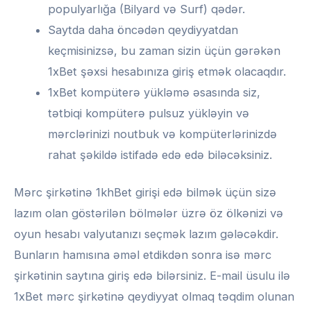
populyarlığa (Bilyard və Surf) qədər.
Saytda daha öncədən qeydiyyatdan
keçmisinizsə, bu zaman sizin üçün gərəkən
1xBet şəxsi hesabınıza giriş etmək olacaqdır.
1xBet kompüterə yükləmə əsasında siz,
tətbiqi kompüterə pulsuz yükləyin və
mərclərinizi noutbuk və kompüterlərinizdə
rahat şəkildə istifadə edə edə biləcəksiniz.
Mərc şirkətinə 1khBet girişi edə bilmək üçün sizə
lazım olan göstərilən bölmələr üzrə öz ölkənizi və
oyun hesabı valyutanızı seçmək lazım gələcəkdir.
Bunların hamısına əməl etdikdən sonra isə mərc
şirkətinin saytına giriş edə bilərsiniz. E-mail üsulu ilə
1xBet mərc şirkətinə qeydiyyat olmaq təqdim olunan