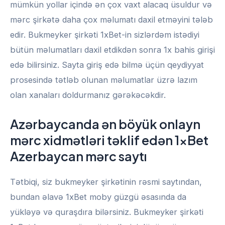
mümkün yollar içində ən çox vaxt alacaq üsuldur və
mərc şirkətə daha çox məlumatı daxil etməyini tələb
edir. Bukmeyker şirkəti 1xBet-in sizlərdəm istədiyi
bütün məlumatları daxil etdikdən sonra 1x bahis girişi
edə bilirsiniz. Sayta giriş edə bilmə üçün qeydiyyat
prosesində tətləb olunan məlumatlar üzrə lazım
olan xanaları doldurmanız gərəkəcəkdir.
Azərbaycanda ən böyük onlayn
mərc xidmətləri təklif edən 1xBet
Azerbaycan mərc saytı
Tətbiqi, siz bukmeyker şirkətinin rəsmi saytından,
bundan əlavə 1xBet moby güzgü əsasında da
yükləyə və quraşdıra bilərsiniz. Bukmeyker şirkəti