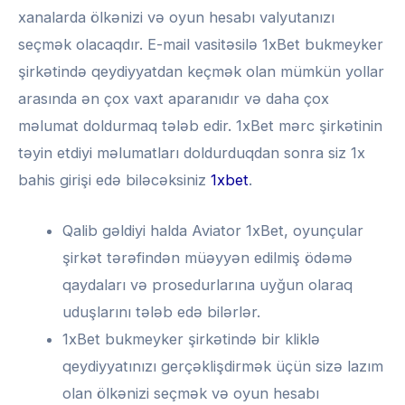
xanalarda ölkənizi və oyun hesabı valyutanızı
seçmək olacaqdır. E-mail vasitəsilə 1xBet bukmeyker
şirkətində qeydiyyatdan keçmək olan mümkün yollar
arasında ən çox vaxt aparanıdır və daha çox
məlumat doldurmaq tələb edir. 1xBet mərc şirkətinin
təyin etdiyi məlumatları doldurduqdan sonra siz 1x
bahis girişi edə biləcəksiniz
1xbet
.
Qalib gəldiyi halda Aviator 1xBet, oyunçular
şirkət tərəfindən müəyyən edilmiş ödəmə
qaydaları və prosedurlarına uyğun olaraq
uduşlarını tələb edə bilərlər.
1xBet bukmeyker şirkətində bir kliklə
qeydiyyatınızı gerçəklişdirmək üçün sizə lazım
olan ölkənizi seçmək və oyun hesabı