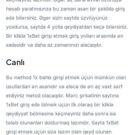
hesab yaratmısınza bu zaman asan bir şəkildə giriş
edə bilərsiniz. Əgər sizin saytda üzvlüyünüz
yoxdursa, saytda 4 yolla qeydiyatdan keçə bilərsiniz.
Bir kliklə 1xBet girişi etmək giriş yolları arasında ən
sadəsidir və daha az zamanınızı alacaqdır.
Canlı
Bu method 1x bahis girişi etmək üçün mümkün olan
üsullardan ən asanıdır və eləcə də ən az vaxt sərf
etdiyiniz metod olacaqdır. Mərc şirkətinin saytına
1xBet giriş edə bilmək üçün ilk olaraq bir kliklə
qeydiyyat bölməsinə keçməyiniz daha sonra isə
tələb olunanları doldurmaq lazımdır. Sayta 1xBet
girişi etmək üçün sizə lazım olan qeyd olunan