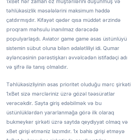
1xBet hər zaman öz müştərilərini düşünmüş və
təhlükəsizlik məsələlərini maksimum həddə
çatdırmışdır. Kifayət qədər qısa müddət ərzində
proqram məhsulu inanılmaz dərəcədə
populyarlaşdı. Aviator game game əsas üstünlüyü
sistemin sübut oluna bilən ədalətliliyi idi. Qumar
əyləncəsinin pərəstişkarı əvvəlcədən istifadəçi adı
və şifrə ilə tanış olmalıdır.
Təhlükəsizliyinin əsas prioritet oluduğu mərc şirkəti
1xBet sizə mərcləriniz üzrə gözəl təəsüratlar
verəcəkdir. Sayta giriş edəbilmək və bu
üstünlüklərdən yararlanmağa görə ilk olaraq
bukmeyker şirkəti üzrə saytda qeydiyyat olmaq və
xBet girişi etməniz lazımdır. 1x bahis girişi etməyə