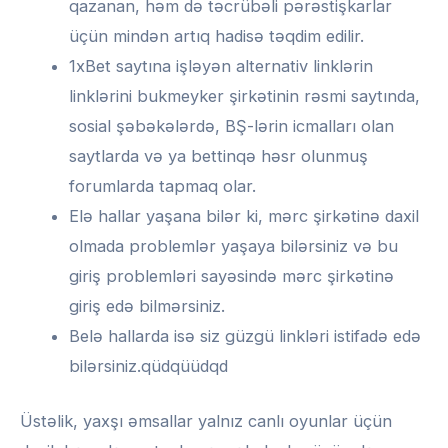
qazanan, həm də təcrübəli pərəstişkarlar
üçün mindən artıq hadisə təqdim edilir.
1xBet saytına işləyən alternativ linklərin
linklərini bukmeyker şirkətinin rəsmi saytında,
sosial şəbəkələrdə, BŞ-lərin icmalları olan
saytlarda və ya bettinqə həsr olunmuş
forumlarda tapmaq olar.
Elə hallar yaşana bilər ki, mərc şirkətinə daxil
olmada problemlər yaşaya bilərsiniz və bu
giriş problemləri sayəsində mərc şirkətinə
giriş edə bilmərsiniz.
Belə hallarda isə siz güzgü linkləri istifadə edə
bilərsiniz.qüdqüüdqd
Üstəlik, yaxşı əmsallar yalnız canlı oyunlar üçün