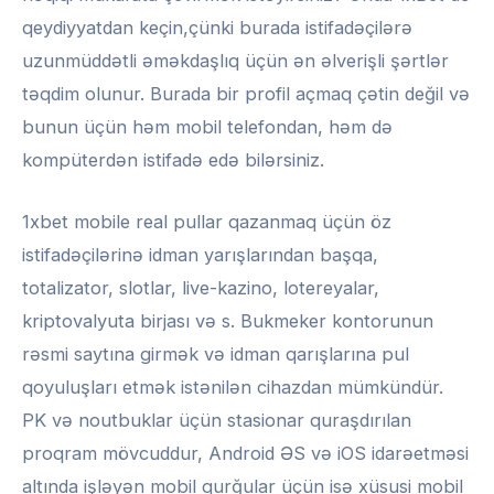
qeydiyyatdan keçin,çünki burada istifadəçilərə
uzunmüddətli əməkdaşlıq üçün ən əlverişli şərtlər
təqdim olunur. Burada bir profil açmaq çətin değil və
bunun üçün həm mobil telefondan, həm də
kompüterdən istifadə edə bilərsiniz.
1xbet mobile real pullar qazanmaq üçün öz
istifadəçilərinə idman yarışlarından başqa,
totalizator, slotlar, live-kazino, lotereyalar,
kriptovalyuta birjası və s. Bukmeker kontorunun
rəsmi saytına girmək və idman qarışlarına pul
qoyuluşları etmək istənilən cihazdan mümkündür.
PK və noutbuklar üçün stasionar quraşdırılan
proqram mövcuddur, Android ƏS və iOS idarəetməsi
altında işləyən mobil qurğular üçün isə xüsusi mobil