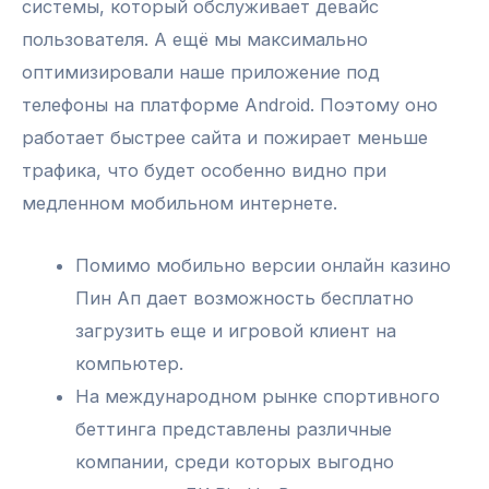
системы, который обслуживает девайс
пользователя. А ещё мы максимально
оптимизировали наше приложение под
телефоны на платформе Android. Поэтому оно
работает быстрее сайта и пожирает меньше
трафика, что будет особенно видно при
медленном мобильном интернете.
Помимо мобильно версии онлайн казино
Пин Ап дает возможность бесплатно
загрузить еще и игровой клиент на
компьютер.
На международном рынке спортивного
беттинга представлены различные
компании, среди которых выгодно