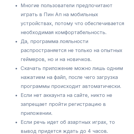
Многие пользователи предпочитают
играть в Пин Ап на мобильных
устройствах, потому что обеспечивается
необходимая комфортабельность.
Да, программа лояльности
распространяется не только на опытных
геймеров, но и на новичков.
Скачать приложение можно лишь одним
нажатием на файл, после чего загрузка
программы происходит автоматически.
Если нет аккаунта на сайте, никто не
запрещает пройти регистрацию в
приложении.
Если речь идет об азартных играх, то
вывод придется ждать до 4 часов.