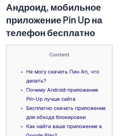
Андроид, мобильное
приложение Pin Up на
телефон бесплатно
Content
Не могу скачать Пин Ап, что
делать?
Почему Android-приложение
Pin-Up лучше сайта
Бесплатно скачать приложение
для обхода блокировки
Как найти ваше приложение в
Google Play?