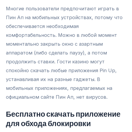
Многие пользователи предпочитают играть в
Пин Ап на мобильных устройствах, потому что
обеспечивается необходимая
комфортабельность. Можно в любой момент
моментально закрыть окно с азартным
аппаратом (либо сделать паузу), а потом
продолжить ставки. Гости казино могут
спокойно скачать любые приложения Pin Up,
устанавливая их на разные гаджеты. В
мобильных приложениях, предлагаемых на
официальном сайте Пин Ап, нет вирусов.
Бесплатно скачать приложение
для обхода блокировки