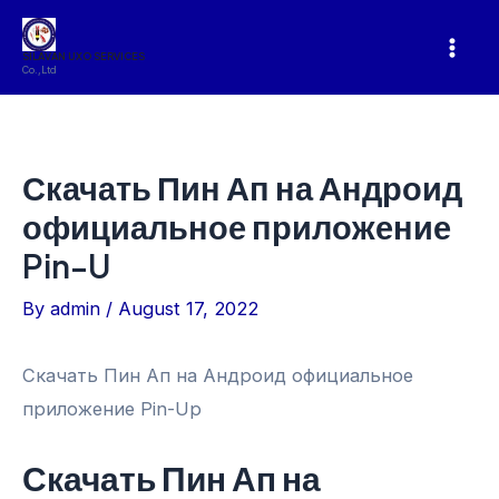
Skip
to
SILAVAN UXO SERVICES
Mai
Co.,Ltd
content
Men
Скачать Пин Ап на Андроид
официальное приложение
Pin-U
By
admin
/
August 17, 2022
Скачать Пин Ап на Андроид официальное
приложение Pin-Up
Скачать Пин Ап на