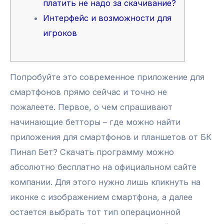
платить не надо за скачивание?
Интерфейс и возможности для
игроков
Попробуйте это современное приложение для
смартфонов прямо сейчас и точно не
пожалеете. Первое, о чем спрашивают
начинающие бетторы – где можно найти
приложения для смартфонов и планшетов от БК
Пинап Бет? Скачать программу можно
абсолютно бесплатно на официальном сайте
компании. Для этого нужно лишь кликнуть на
иконке с изображением смартфона, а далее
остается выбрать тот тип операционной