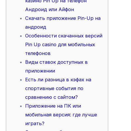
казино Pin Up на телефон
Андроид или Айфон
Скачать приложение Pin-Up на
андроид
Особенности скачанных версий
Pin Up casino для мобильных
телефонов
Виды ставок доступных в
приложении
Есть ли разница в кэфах на
спортивные события по
сравнению с сайтом?
Приложение на ПК или
мобильная версия: где лучше
играть?