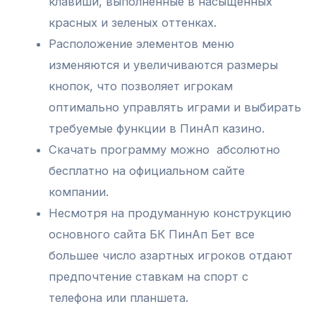
клавиши, выполненные в насыщенных
красных и зеленых оттенках.
Расположение элементов меню
изменяются и увеличиваются размеры
кнопок, что позволяет игрокам
оптимально управлять играми и выбирать
требуемые функции в ПинАп казино.
Скачать программу можно абсолютно
бесплатно на официальном сайте
компании.
Несмотря на продуманную конструкцию
основного сайта БК ПинАп Бет все
большее число азартных игроков отдают
предпочтение ставкам на спорт с
телефона или планшета.