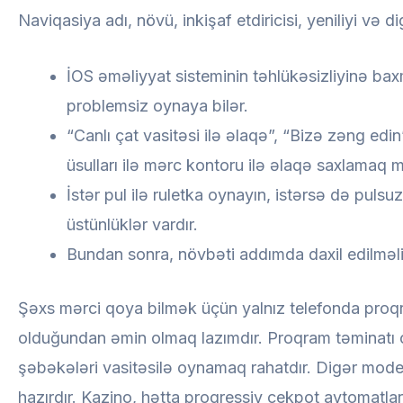
Naviqasiya adı, növü, inkişaf etdiricisi, yeniliyi və di
İOS əməliyyat sisteminin təhlükəsizliyinə b
problemsiz oynaya bilər.
“Canlı çat vasitəsi ilə əlaqə”, “Bizə zəng edin”
üsulları ilə mərc kontoru ilə əlaqə saxlamaq
İstər pul ilə ruletka oynayın, istərsə də pulsu
üstünlüklər vardır.
Bundan sonra, növbəti addımda daxil edilməli
Şəxs mərci qoya bilmək üçün yalnız telefonda proqram
olduğundan əmin olmaq lazımdır. Proqram təminatı ço
şəbəkələri vasitəsilə oynamaq rahatdır. Digər mode
hazırdır. Kazino, hətta proqressiv cekpot avtomatlar