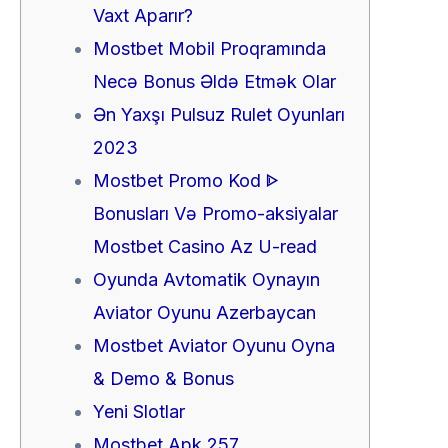
Vaxt Aparır?
Mostbet Mobil Proqramında
Necə Bonus Əldə Etmək Olar
Ən Yaxşı Pulsuz Rulet Oyunları
2023
Mostbet Promo Kod ᐈ
Bonusları Və Promo-aksiyalar
Mostbet Casino Az U-read
Oyunda Avtomatik Oynayın
Aviator Oyunu Azerbaycan
Mostbet Aviator Oyunu Oyna
& Demo & Bonus
Yeni Slotlar
Mostbet Apk 257