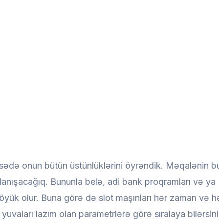
ayisədə onun bütün üstünlüklərini öyrəndik. Məqalənin b
nışacağıq. Bununla belə, adi bank proqramları və ya
yük olur. Buna görə də slot maşınları hər zaman və h
yuvaları lazım olan parametrlərə görə sıralaya bilərsini