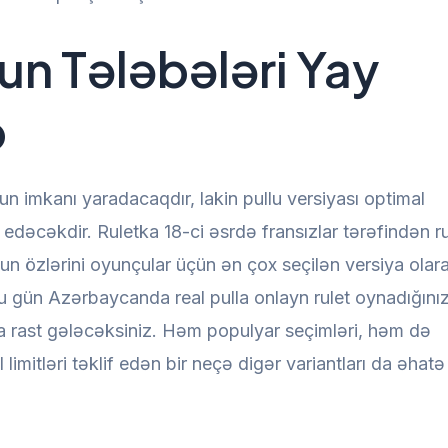
unun Tələbələri Yay
b
n imkanı yaradacaqdır, lakin pullu versiyası optimal
dəcəkdir. Ruletka 18-ci əsrdə fransızlar tərəfindən ru
oyun özlərini oyunçular üçün ən çox seçilən versiya olar
Bu gün Azərbaycanda real pulla onlayn rulet oynadığını
na rast gələcəksiniz. Həm populyar seçimləri, həm də
mitləri təklif edən bir neçə digər variantları da əhatə