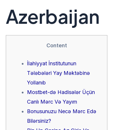
Azerbaijan
Content
İlahiyyat İnstitutunun
Tələbələri Yay Məktəbinə
Yollanıb
Mostbet-də Hadisələr Üçün
Canlı Mərc Və Yayım
Bonusunuzu Necə Mərc Edə
Bilərsiniz?