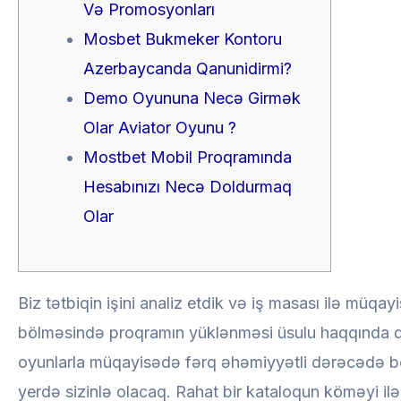
Və Promosyonları
Mosbet Bukmeker Kontoru
Azerbaycanda Qanunidirmi?
Demo Oyununa Necə Girmək
Olar Aviator Oyunu ?
Mostbet Mobil Proqramında
Hesabınızı Necə Doldurmaq
Olar
Biz tətbiqin işini analiz etdik və iş masası ilə müq
bölməsində proqramın yüklənməsi üsulu haqqında da
oyunlarla müqayisədə fərq əhəmiyyətli dərəcədə bö
yerdə sizinlə olacaq. Rahat bir kataloqun köməyi ilə 