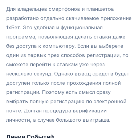
Для владельцев смартфонов и планшетов
разработано отдельно скачиваемое приложение
1хБет. Это удобная и функциональная
программа, позволяющая делать ставки даже
без доступа к компьютеру. Если вы выберете
один из первых трех способов регистрации, то
сможете перейти к ставкам уже через
несколько секунд. Однако вывод средств будет
доступен только после прохождения полной
регистрации. Поэтому есть смысл сразу
выбрать полную регистрацию по электронной
почте. Долгая процедура верификации
личности, в случае большого выигрыша.
Линия Событий