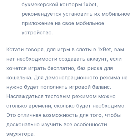
букмекерской конторы 1xbet,
рекомендуется установить их мобильное
приложение на свое мобильное
устройство.
Кстати говоря, для игры в слоты в 1xBet, вам
нет необходимости создавать аккаунт, если
хочется играть бесплатно, без риска для
кошелька. Для демонстрационного режима не
нужно будет пополнять игровой баланс.
Наслаждаться тестовым режимом можно
столько времени, сколько будет необходимо.
Это отличная возможность для того, чтобы
досконально изучить все особенности
эмулятора.