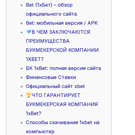
Bet (1хБет) – обзор
официального сайта
Bet: мобильная версия / APK
В ЧЕМ ЗАКЛЮЧАЮТСЯ
ПРЕИМУЩЕСТВА
БУКМЕКЕРСКОЙ КОМПАНИИ
1XBET?
БК 1xBet: полная версия сайта
Финансовые Ставки
Официальный сайт xbet
ЧТО ГАРАНТИРУЕТ
БУКМЕКЕРСКАЯ КОМПАНИЯ
1xBet?
Способы скачивания 1xbet на
компьютер