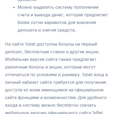
Можно выделить систему пополнения
счета и вывода денег, которая предлагает
более сотни вариантов для внесения
депозита и снятия средств.
На сайте 1xbet доступны бонусы на первый
депозит, бесплатные ставки и другие акции.
Мобильная версия сайта также предлагает
различные бонусы и акции, которые могут
отличаться по условиям и размеру. 1xbet вход в
личный кабинет сайта требуется для получения
доступа ко всем имеющимся на официальном
сайте функциям и возможностям. Для удобного
входа в систему можно бесплатно скачать
мобильную версию официального сайта 1xBet.