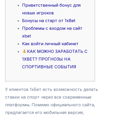
Приветственный бонус для
новых игроков
Бонусы на старт от 1xBet
Проблемы с входом на сайт
xbet
Как войти личный кабинет
КАК МОЖНО ЗАРАБОТАТЬ С
1XBET? ПРОГНОЗЫ НА
СПОРТИВНЫЕ СОБЫТИЯ
У клиентов 1xБет есть возможность делать
ставки на спорт через все современные
платформы. Помимо официального сайта,
предлагается его мобильная версия,