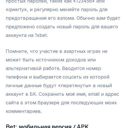
простых паролей, таких как «123456» или
«qwerty», и регулярно меняйте пароль для
предотвращения его взлома. Обычно вам будет
предложено создать новый пароль для вашего
аккаунта на 1xbet.
Помните, что участие в азартных играх не
может быть источником доходов или
альтернативой работе. Вводится номер
телефона и выбирается соцсеть из которой
личные данные будут «перетянуты» в новый
аккаунт в БК. Сохранить моё имя, email и адрес
сайта в этом браузере для последующих моих
комментариев.
Bet: мобильная версия / APK