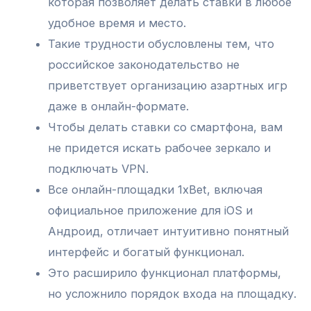
которая позволяет делать ставки в любое
удобное время и место.
Такие трудности обусловлены тем, что
российское законодательство не
приветствует организацию азартных игр
даже в онлайн-формате.
Чтобы делать ставки со смартфона, вам
не придется искать рабочее зеркало и
подключать VPN.
Все онлайн-площадки 1xBet, включая
официальное приложение для iOS и
Андроид, отличает интуитивно понятный
интерфейс и богатый функционал.
Это расширило функционал платформы,
но усложнило порядок входа на площадку.