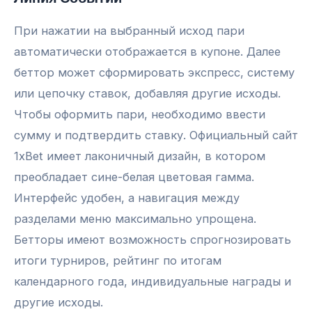
При нажатии на выбранный исход пари
автоматически отображается в купоне. Далее
беттор может сформировать экспресс, систему
или цепочку ставок, добавляя другие исходы.
Чтобы оформить пари, необходимо ввести
сумму и подтвердить ставку. Официальный сайт
1xBet имеет лаконичный дизайн, в котором
преобладает сине-белая цветовая гамма.
Интерфейс удобен, а навигация между
разделами меню максимально упрощена.
Бетторы имеют возможность спрогнозировать
итоги турниров, рейтинг по итогам
календарного года, индивидуальные награды и
другие исходы.