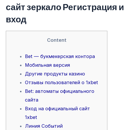
сайт зеркало Регистрация и
вход
Content
Bet — букмекерская контора
Мобильная версия
Другие продукты казино
Отзывы пользователей о 1xbet
Bet: автоматы официального
сайта
Вход на официальный сайт
1xbet
Линия Событий