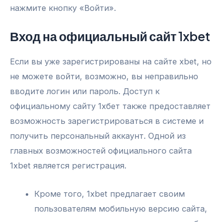
нажмите кнопку «Войти».
Вход на официальный сайт 1xbet
Если вы уже зарегистрированы на сайте xbet, но
не можете войти, возможно, вы неправильно
вводите логин или пароль. Доступ к
официальному сайту 1хбет также предоставляет
возможность зарегистрироваться в системе и
получить персональный аккаунт. Одной из
главных возможностей официального сайта
1xbet является регистрация.
Кроме того, 1xbet предлагает своим
пользователям мобильную версию сайта,