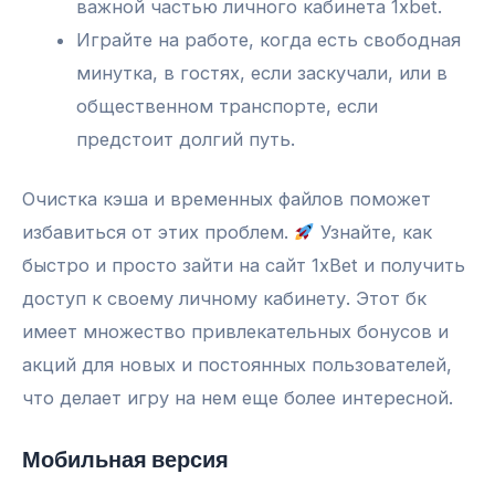
важной частью личного кабинета 1xbet.
Играйте на работе, когда есть свободная
минутка, в гостях, если заскучали, или в
общественном транспорте, если
предстоит долгий путь.
Очистка кэша и временных файлов поможет
избавиться от этих проблем.
Узнайте, как
быстро и просто зайти на сайт 1xBet и получить
доступ к своему личному кабинету. Этот бк
имеет множество привлекательных бонусов и
акций для новых и постоянных пользователей,
что делает игру на нем еще более интересной.
Мобильная версия