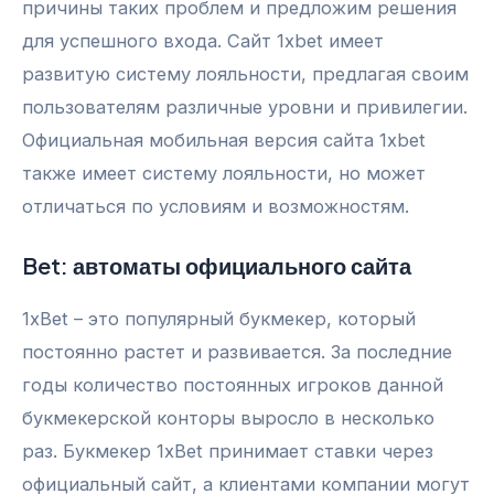
причины таких проблем и предложим решения
для успешного входа. Сайт 1xbet имеет
развитую систему лояльности, предлагая своим
пользователям различные уровни и привилегии.
Официальная мобильная версия сайта 1xbet
также имеет систему лояльности, но может
отличаться по условиям и возможностям.
Bet: автоматы официального сайта
1xBet – это популярный букмекер, который
постоянно растет и развивается. За последние
годы количество постоянных игроков данной
букмекерской конторы выросло в несколько
раз. Букмекер 1xBet принимает ставки через
официальный сайт, а клиентами компании могут